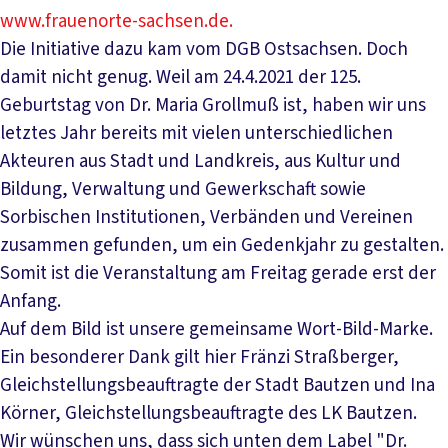
www.frauenorte-sachsen.de.
Die Initiative dazu kam vom DGB Ostsachsen. Doch
damit nicht genug. Weil am 24.4.2021 der 125.
Geburtstag von Dr. Maria Grollmuß ist, haben wir uns
letztes Jahr bereits mit vielen unterschiedlichen
Akteuren aus Stadt und Landkreis, aus Kultur und
Bildung, Verwaltung und Gewerkschaft sowie
Sorbischen Institutionen, Verbänden und Vereinen
zusammen gefunden, um ein Gedenkjahr zu gestalten.
Somit ist die Veranstaltung am Freitag gerade erst der
Anfang.
Auf dem Bild ist unsere gemeinsame Wort-Bild-Marke.
Ein besonderer Dank gilt hier Fränzi Straßberger,
Gleichstellungsbeauftragte der Stadt Bautzen und Ina
Körner, Gleichstellungsbeauftragte des LK Bautzen.
Wir wünschen uns, dass sich unten dem Label "Dr.