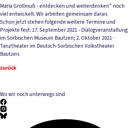
Maria Grollmuß - entdecken und weiterdenken" noch
viel entwickelt. Wir arbeiten gemeinsam daran.
Schon jetzt stehen folgende weitere Termine und
Projekte fest: 17. September 2021 - Dialogveranstaltung
im Sorbischen Museum Bautzen; 2. Oktober 2021 -
Tanztheater im Deutsch-Sorbischen Volkstheater
Bautzen.
zurück
Wo wir noch unterwegs sind