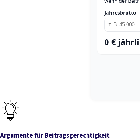
Argumente für Beitragsgerechtigkeit