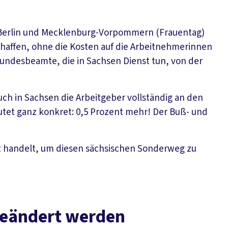
 Berlin und Mecklenburg-Vorpommern (Frauentag)
chaffen, ohne die Kosten auf die Arbeitnehmerinnen
undesbeamte, die in Sachsen Dienst tun, von der
uch in Sachsen die Arbeitgeber vollständig an den
utet ganz konkret: 0,5 Prozent mehr! Der Buß- und
tzt handelt, um diesen sächsischen Sonderweg zu
eändert werden