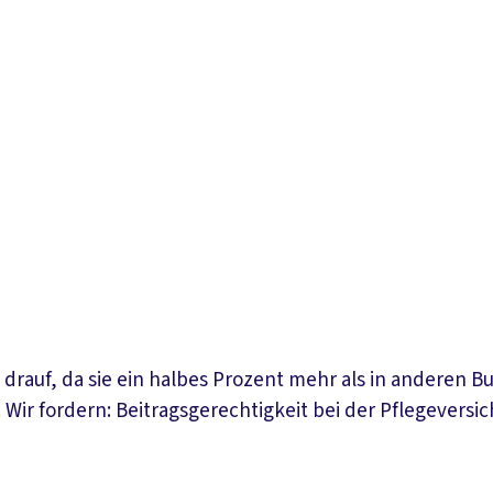
n drauf, da sie ein halbes Prozent mehr als in anderen 
 Wir fordern: Beitragsgerechtigkeit bei der Pflegevers