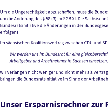
Um die Ungerechtigkeit abzuschaffen, muss die Bund
um die Änderung des § 58 (3) im SGB XI. Die Sächsische 
Bundesratsinitiative die Änderungen in der Bundesges
erfolgen!
Im sächsischen Koalitionsvertrag zwischen CDU und SP
Wir werden uns im Bundesrat für eine gleichberecht
Arbeitgeber und Arbeitnehmer in Sachsen einsetzen, 
Wir verlangen nicht weniger und nicht mehr als Vertra
bringen die Bundesratsinitiative im Sinne der Arbeitn
Unser Ersparnisrechner zur 