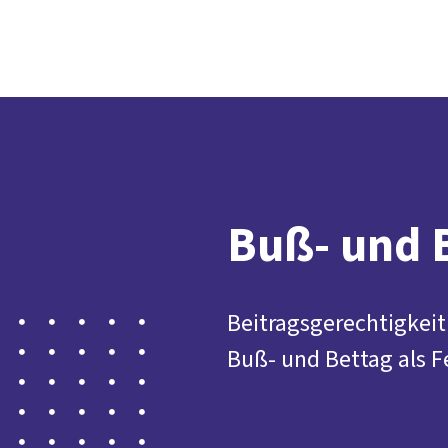
Buß- und 
Beitragsgerechtigkeit 
Buß- und Bettag als F