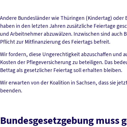
Andere Bundesländer wie Thüringen (Kindertag) oder
haben in den letzten Jahren zusätzliche Feiertage ges
und Arbeitnehmer abzuwälzen. Inzwischen sind auch B
Pflicht zur Mitfinanzierung des Feiertags befreit.
Wir fordern, diese Ungerechtigkeit abzuschaffen und a
Kosten der Pflegeversicherung zu beteiligen. Das bede
Bettag als gesetzlicher Feiertag soll erhalten bleiben.
Wir erwarten von der Koalition in Sachsen, dass sie je
beenden.
Bundesgesetzgebung muss g