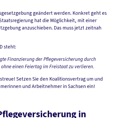
esgesetzgebung geändert werden. Konkret geht es
Staatsregierung hat die Möglichkeit, mit einer
etzgebung anzuschieben. Das muss jetzt zeitnah
D steht:
igte Finanzierung der Pflegeversicherung durch
ohne einen Feiertag im Freistaat zu verlieren.
gstreue! Setzen Sie den Koalitionsvertrag um und
ehmerinnen und Arbeitnehmer in Sachsen ein!
Pflegeversicherung in