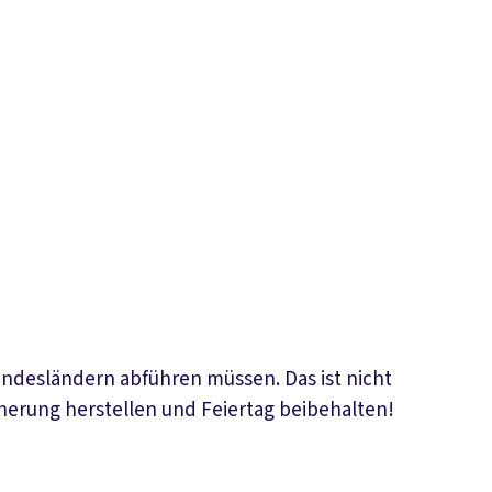
Bundesländern abführen müssen. Das ist nicht
icherung herstellen und Feiertag beibehalten!