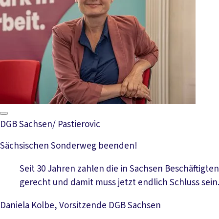
DGB Sachsen/ Pastierovic
Sächsischen Sonderweg beenden!
Seit 30 Jahren zahlen die in Sachsen Beschäftigte
gerecht und damit muss jetzt endlich Schluss sein.
Daniela Kolbe, Vorsitzende DGB Sachsen