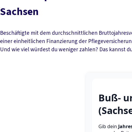
Sachsen
Beschäftigte mit dem durchschnittlichen Bruttojahresv
einer einheitlichen Finanzierung der Pflegeversicherun
Und wie viel würdest du weniger zahlen? Das kannst d