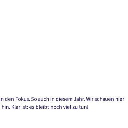
 den Fokus. So auch in diesem Jahr. Wir schauen hier
. Klar ist: es bleibt noch viel zu tun!