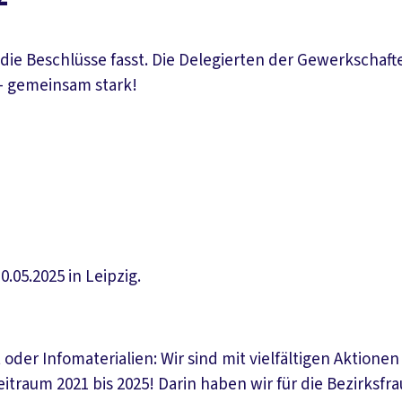
tt, die Beschlüsse fasst. Die Delegierten der Gewerks
 – gemeinsam stark!
05.2025 in Leipzig.
er Infomaterialien: Wir sind mit vielfältigen Aktionen
itraum 2021 bis 2025! Darin haben wir für die Bezirksfr