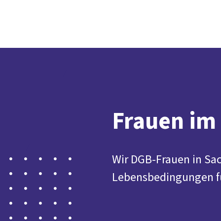
Frauen im
Wir DGB-Frauen in Sa
Lebensbedingungen für