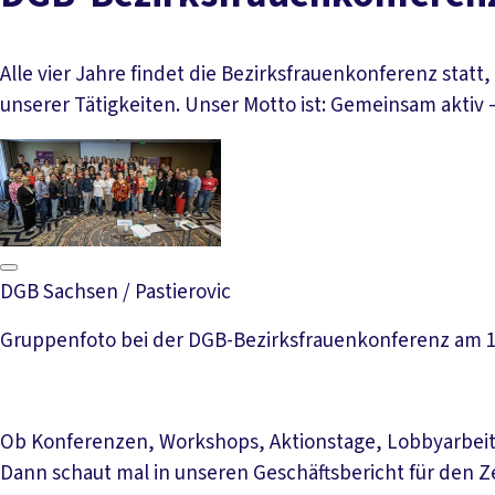
Alle vier Jahre findet die Bezirksfrauenkonferenz sta
unserer Tätigkeiten. Unser Motto ist: Gemeinsam aktiv
DGB Sachsen / Pastierovic
Gruppenfoto bei der DGB-Bezirksfrauenkonferenz am 10.
Ob Konferenzen, Workshops, Aktionstage, Lobbyarbeit od
Dann schaut mal in unseren Geschäftsbericht für den Ze