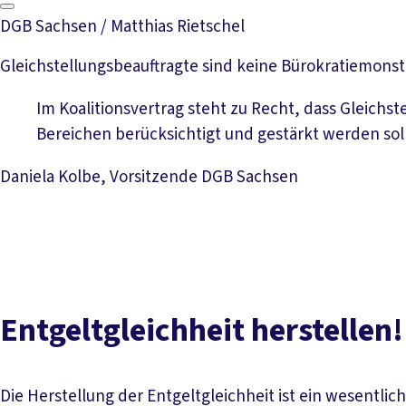
DGB Sachsen / Matthias Rietschel
Gleichstellungsbeauftragte sind keine Bürokratiemonst
Im Koalitionsvertrag steht zu Recht, dass Gleichst
Bereichen berücksichtigt und gestärkt werden sol
Daniela Kolbe, Vorsitzende DGB Sachsen
Entgeltgleichheit herstellen!
Die Herstellung der Entgeltgleichheit ist ein wesentli