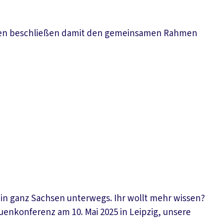
chaften beschließen damit den gemeinsamen Rahmen
 in ganz Sachsen unterwegs. Ihr wollt mehr wissen?
auenkonferenz am 10. Mai 2025 in Leipzig, unsere