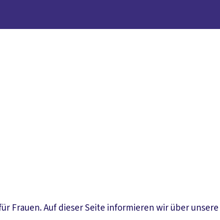
 Frauen. Auf dieser Seite informieren wir über unsere