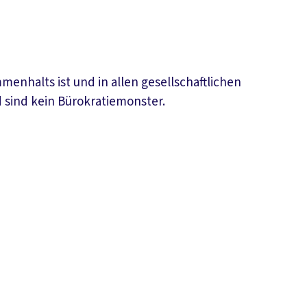
menhalts ist und in allen gesellschaftlichen
 sind kein Bürokratiemonster.