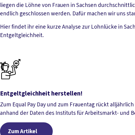
liegen die Löhne von Frauen in Sachsen durchschnittl
endlich geschlossen werden. Dafür machen wir uns sta
Hier findet ihr eine kurze Analyse zur Lohnlücke in Sa
Entgeltgleichheit.
Entgeltgleichheit herstellen!
Zum Equal Pay Day und zum Frauentag rückt alljährlich
anhand der Daten des Instituts für Arbeitsmarkt- und Be
Zum Artikel