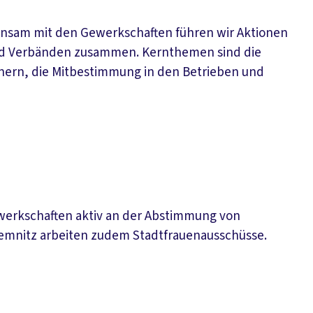
einsam mit den Gewerkschaften führen wir Aktionen
und Verbänden zusammen. Kernthemen sind die
nern, die Mitbestimmung in den Betrieben und
ewerkschaften aktiv an der Abstimmung von
hemnitz arbeiten zudem Stadtfrauenausschüsse.