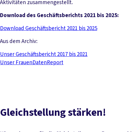
Aktivitäten zusammengestellt.
Download des Geschäftsberichts 2021 bis 2025:
Download Geschäftsbericht 2021 bis 2025
Aus dem Archiv:
Unser Geschäftsbericht 2017 bis 2021
Unser FrauenDatenReport
Gleichstellung stärken!