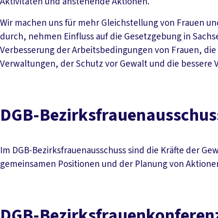
Aktivitäten und anstehende Aktionen.
Wir machen uns für mehr Gleichstellung von Frauen un
durch, nehmen Einfluss auf die Gesetzgebung in Sach
Verbesserung der Arbeitsbedingungen von Frauen, die 
Verwaltungen, der Schutz vor Gewalt und die bessere V
DGB-Bezirksfrauenausschus
Im DGB-Bezirksfrauenausschuss sind die Kräfte der Ge
gemeinsamen Positionen und der Planung von Aktionen
DGB-Bezirksfrauenkonferen