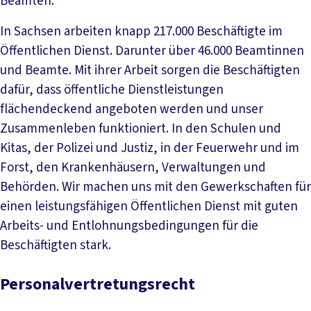
Beamten.
In Sachsen arbeiten knapp 217.000 Beschäftigte im
Öffentlichen Dienst. Darunter über 46.000 Beamtinnen
und Beamte. Mit ihrer Arbeit sorgen die Beschäftigten
dafür, dass öffentliche Dienstleistungen
flächendeckend angeboten werden und unser
Zusammenleben funktioniert. In den Schulen und
Kitas, der Polizei und Justiz, in der Feuerwehr und im
Forst, den Krankenhäusern, Verwaltungen und
Behörden. Wir machen uns mit den Gewerkschaften für
einen leistungsfähigen Öffentlichen Dienst mit guten
Arbeits- und Entlohnungsbedingungen für die
Beschäftigten stark.
Personalvertretungsrecht