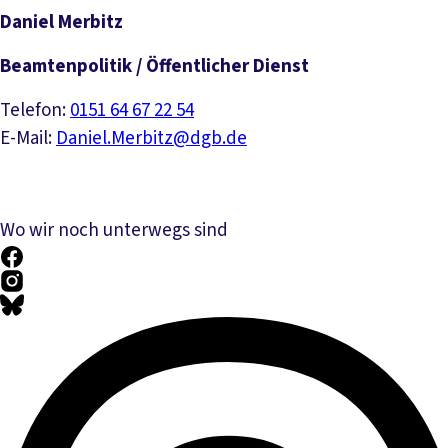
Daniel Merbitz
Beamtenpolitik / Öffentlicher Dienst
Telefon:
0151 64 67 22 54
E-Mail:
Daniel.Merbitz@dgb.de
Wo wir noch unterwegs sind