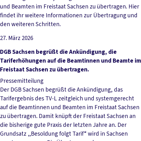
und Beamten im Freistaat Sachsen zu übertragen. Hier
findet ihr weitere Informationen zur Übertragung und
den weiteren Schritten.
27. März 2026
Artikel lesen
DGB Sachsen begrüßt die Ankündigung, die
Tariferhöhungen auf die Beamtinnen und Beamte im
Freistaat Sachsen zu übertragen.
Pressemitteilung
Der DGB Sachsen begrüßt die Ankündigung, das
Tarifergebnis des TV-L zeitgleich und systemgerecht
auf die Beamtinnen und Beamten im Freistaat Sachsen
zu übertragen. Damit knüpft der Freistaat Sachsen an
die bisherige gute Praxis der letzten Jahre an. Der
Grundsatz „Besoldung folgt Tarif“ wird in Sachsen