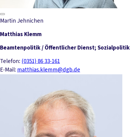
Martin Jehnichen
Matthias Klemm
Beamtenpolitik / Öffentlicher Dienst; Sozialpolitik
Telefon:
(0351) 86 33-161
E-Mail:
matthias.klemm@dgb.de