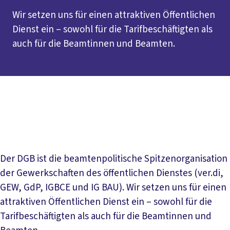
Wir setzen uns für einen attraktiven Öffentlichen
Dienst ein – sowohl für die Tarifbeschäftigten als
auch für die Beamtinnen und Beamten.
Inhaltsverzeichnis
Worum geht es?
Aktuelles
Kontakt
Der DGB ist die beamtenpolitische Spitzenorganisation
der Gewerkschaften des öffentlichen Dienstes (ver.di,
GEW, GdP, IGBCE und IG BAU). Wir setzen uns für einen
attraktiven Öffentlichen Dienst ein – sowohl für die
Tarifbeschäftigten als auch für die Beamtinnen und