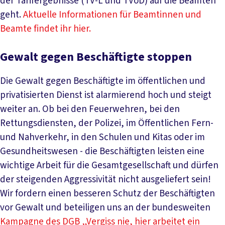
der Tarifergebnisse (TV-L und TVöD) auf die Beamten
geht.
Aktuelle Informationen für Beamtinnen und
Beamte findet ihr hier.
Gewalt gegen Beschäftigte stoppen
Die Gewalt gegen Beschäftigte im öffentlichen und
privatisierten Dienst ist alarmierend hoch und steigt
weiter an. Ob bei den Feuerwehren, bei den
Rettungsdiensten, der Polizei, im Öffentlichen Fern-
und Nahverkehr, in den Schulen und Kitas oder im
Gesundheitswesen - die Beschäftigten leisten eine
wichtige Arbeit für die Gesamtgesellschaft und dürfen
der steigenden Aggressivität nicht ausgeliefert sein!
Wir fordern einen besseren Schutz der Beschäftigten
vor Gewalt und beteiligen uns an der bundesweiten
Kampagne des DGB „Vergiss nie, hier arbeitet ein