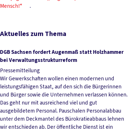
Mensch!“
.
Aktuelles zum Thema
DGB Sachsen fordert Augenmaß statt Holzhammer
bei Verwaltungsstrukturreform
Pressemitteilung
Wir Gewerkschaften wollen einen modernen und
leistungsfähigen Staat, auf den sich die Bürgerinnen
und Bürger sowie die Unternehmen verlassen können.
Das geht nur mit ausreichend viel und gut
ausgebildetem Personal. Pauschalen Personalabbau
unter dem Deckmantel des Bürokratieabbaus lehnen
wir entschieden ab. Der öffentliche Dienst ist ein