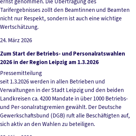
ernst genommen. Die Übertragung des
Tarifergebnisses zollt den Beamtinnen und Beamten
nicht nur Respekt, sondern ist auch eine wichtige
Wertschätzung.
24. März 2026
Artikel lesen
Zum Start der Betriebs- und Personalratswahlen
2026 in der Region Leipzig am 1.3.2026
Pressemitteilung
seit 1.3.2026 werden in allen Betrieben und
Verwaltungen in der Stadt Leipzig und den beiden
Landkreisen ca. 4200 Mandate in über 1000 Betriebs-
und Per-sonalratsgremien gewählt. Der Deutsche
Gewerkschaftsbund (DGB) ruft alle Beschäftigten auf,
sich aktiv an den Wahlen zu beteiligen.