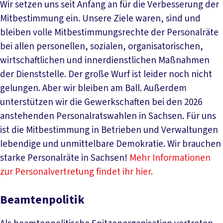
Wir setzen uns seit Anfang an für die Verbesserung der
Mitbestimmung ein. Unsere Ziele waren, sind und
bleiben volle Mitbestimmungsrechte der Personalräte
bei allen personellen, sozialen, organisatorischen,
wirtschaftlichen und innerdienstlichen Maßnahmen
der Dienststelle. Der große Wurf ist leider noch nicht
gelungen. Aber wir bleiben am Ball. Außerdem
unterstützen wir die Gewerkschaften bei den 2026
anstehenden Personalratswahlen in Sachsen. Für uns
ist die Mitbestimmung in Betrieben und Verwaltungen
lebendige und unmittelbare Demokratie. Wir brauchen
starke Personalräte in Sachsen!
Mehr Informationen
zur Personalvertretung findet ihr hier.
Beamtenpolitik