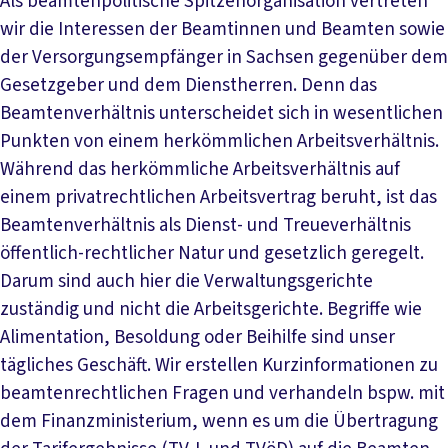
Als beamtenpolitische Spitzenorganisation vertreten
wir die Interessen der Beamtinnen und Beamten sowie
der Versorgungsempfänger in Sachsen gegenüber dem
Gesetzgeber und dem Dienstherren. Denn das
Beamtenverhältnis unterscheidet sich in wesentlichen
Punkten von einem herkömmlichen Arbeitsverhältnis.
Während das herkömmliche Arbeitsverhältnis auf
einem privatrechtlichen Arbeitsvertrag beruht, ist das
Beamtenverhältnis als Dienst- und Treueverhältnis
öffentlich-rechtlicher Natur und gesetzlich geregelt.
Darum sind auch hier die Verwaltungsgerichte
zuständig und nicht die Arbeitsgerichte. Begriffe wie
Alimentation, Besoldung oder Beihilfe sind unser
tägliches Geschäft. Wir erstellen Kurzinformationen zu
beamtenrechtlichen Fragen und verhandeln bspw. mit
dem Finanzministerium, wenn es um die Übertragung