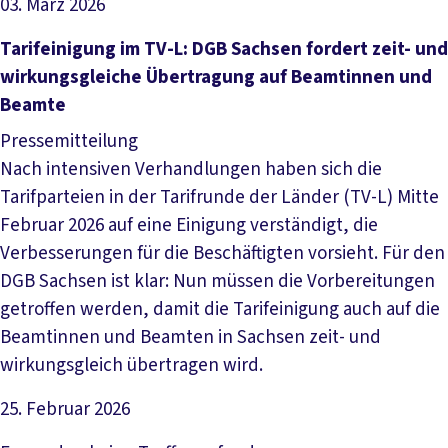
03. März 2026
Artikel lesen
Tarifeinigung im TV-L: DGB Sachsen fordert zeit- und
wirkungsgleiche Übertragung auf Beamtinnen und
Beamte
Pressemitteilung
Nach intensiven Verhandlungen haben sich die
Tarifparteien in der Tarifrunde der Länder (TV-L) Mitte
Februar 2026 auf eine Einigung verständigt, die
Verbesserungen für die Beschäftigten vorsieht. Für den
DGB Sachsen ist klar: Nun müssen die Vorbereitungen
getroffen werden, damit die Tarifeinigung auch auf die
Beamtinnen und Beamten in Sachsen zeit- und
wirkungsgleich übertragen wird.
25. Februar 2026