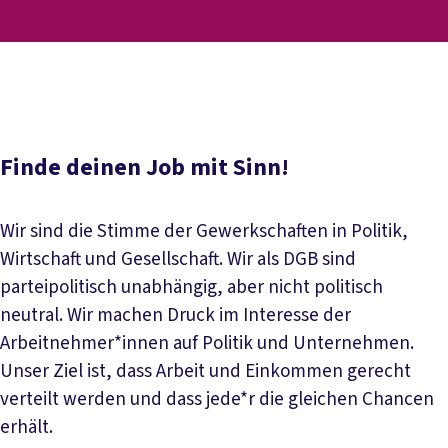
Inhaltsverzeichnis
Stellenmarkt
Finde deinen Job mit Sinn!
Wir sind die Stimme der Gewerkschaften in Politik,
Wirtschaft und Gesellschaft. Wir als DGB sind
parteipolitisch unabhängig, aber nicht politisch
neutral. Wir machen Druck im Interesse der
Arbeitnehmer*innen auf Politik und Unternehmen.
Unser Ziel ist, dass Arbeit und Einkommen gerecht
verteilt werden und dass jede*r die gleichen Chancen
erhält.