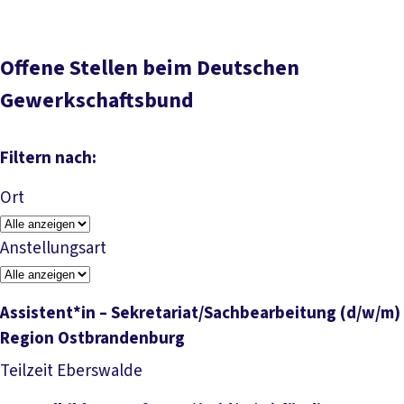
Offene Stellen beim Deutschen
Gewerkschaftsbund
Filtern nach:
Ort
Anstellungsart
Assistent*in – Sekretariat/Sachbearbeitung (d/w/m)
Region Ostbrandenburg
Job anzeigen
Teilzeit
Eberswalde