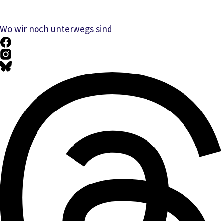
Wo wir noch unterwegs sind