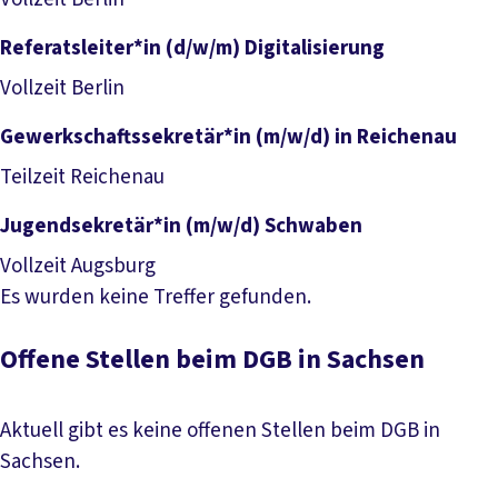
Referatsleiter*in (d/w/m) Digitalisierung
Job anzeigen
Vollzeit
Berlin
Gewerkschaftssekretär*in (m/w/d) in Reichenau
Job anzeigen
Teilzeit
Reichenau
Jugendsekretär*in (m/w/d) Schwaben
Job anzeigen
Vollzeit
Augsburg
Es wurden keine Treffer gefunden.
Offene Stellen beim DGB in Sachsen
Aktuell gibt es keine offenen Stellen beim DGB in
Sachsen.