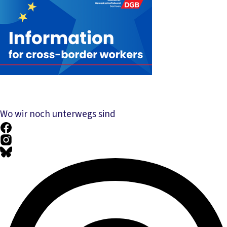
Wo wir noch unterwegs sind