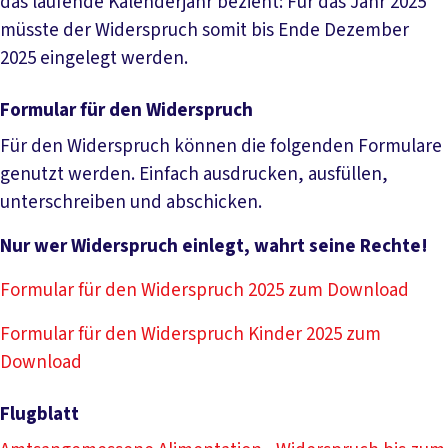
das laufende Kalenderjahr bezieht: Für das Jahr 2025
müsste der Widerspruch somit bis Ende Dezember
2025 eingelegt werden.
Formular für den Widerspruch
Für den Widerspruch können die folgenden Formulare
genutzt werden. Einfach ausdrucken, ausfüllen,
unterschreiben und abschicken.
Nur wer Widerspruch einlegt, wahrt seine Rechte!
Formular für den Widerspruch 2025 zum Download
Formular für den Widerspruch Kinder 2025 zum
Download
Flugblatt