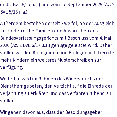
und 2 BvL 6/17 u.a.) und vom 17. September 2025 (Az. 2
BvL 5/18 u.a.).
Außerdem bestehen derzeit Zweifel, ob der Ausgleich
für kinderreiche Familien den Ansprüchen des
Bundesverfassungsgerichts mit Beschluss vom 4. Mai
2020 (Az. 2 BvL 6/17 u.a.) genüge geleistet wird. Daher
stellen wir den Kolleginnen und Kollegen mit drei oder
mehr Kindern ein weiteres Musterschreiben zur
Verfügung.
Weiterhin wird im Rahmen des Widerspruchs der
Dienstherr gebeten, den Verzicht auf die Einrede der
Verjährung zu erklären und das Verfahren ruhend zu
stellen.
Wir gehen davon aus, dass der Besoldungsgeber