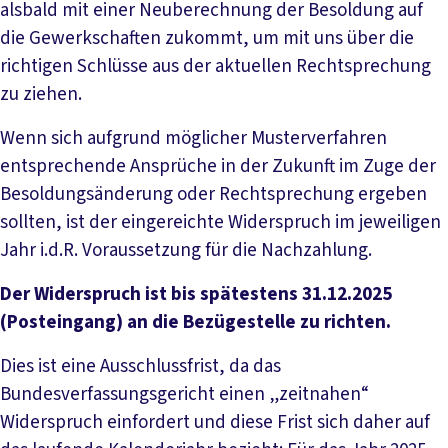
alsbald mit einer Neuberechnung der Besoldung auf
die Gewerkschaften zukommt, um mit uns über die
richtigen Schlüsse aus der aktuellen Rechtsprechung
zu ziehen.
Wenn sich aufgrund möglicher Musterverfahren
entsprechende Ansprüche in der Zukunft im Zuge der
Besoldungsänderung oder Rechtsprechung ergeben
sollten, ist der eingereichte Widerspruch im jeweiligen
Jahr i.d.R. Voraussetzung für die Nachzahlung.
Der Widerspruch ist bis spätestens 31.12.2025
(Posteingang) an die Bezügestelle zu richten.
Dies ist eine Ausschlussfrist, da das
Bundesverfassungsgericht einen „zeitnahen“
Widerspruch einfordert und diese Frist sich daher auf