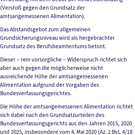
(Verstoß gegen den Grundsatz der
amtsangemessenen Alimentation).
Das Abstandsgebot zum allgemeinen
Grundsicherungsniveau wird als hergebrachter
Grundsatz des Berufsbeamtentums betont.
Dieser – rein vorsorgliche – Widerspruch richtet sich
aber auch gegen die möglicherweise nicht
ausreichende Höhe der amtsangemessenen
Alimentation aufgrund der Vorgaben des
Bundesverfassungsgerichtes.
Die Höhe der amtsangemessenen Alimentation richtet
sich dabei nach den Grundsatzurteilen des
Bundesverfassungsgerichts aus den Jahren 2015, 2020
und 2025, insbesondere vom 4. Mai 2020 (Az. 2 BvL 4/18