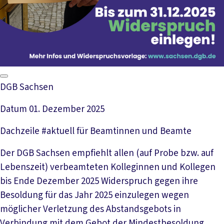
DGB Sachsen
Datum
01. Dezember 2025
Dachzeile
#aktuell für Beamtinnen und Beamte
Der DGB Sachsen empfiehlt allen (auf Probe bzw. auf
Lebenszeit) verbeamteten Kolleginnen und Kollegen
bis Ende Dezember 2025 Widerspruch gegen ihre
Besoldung für das Jahr 2025 einzulegen wegen
möglicher Verletzung des Abstandsgebots in
Verbindung mit dem Gebot der Mindestbesoldung