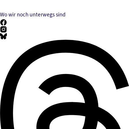
Wo wir noch unterwegs sind