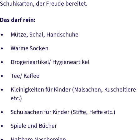
Schuhkarton, der Freude bereitet.
Das darf rein:
Mütze, Schal, Handschuhe
Warme Socken
Drogerieartikel/ Hygieneartikel
Tee/ Kaffee
Kleinigkeiten für Kinder (Malsachen, Kuscheltiere
etc.)
Schulsachen für Kinder (Stifte, Hefte etc.)
Spiele und Bücher
Haltbare Naschereien