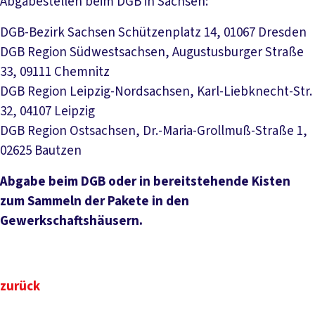
Abgabestellen beim DGB in Sachsen:
DGB-Bezirk Sachsen Schützenplatz 14, 01067 Dresden
DGB Region Südwestsachsen, Augustusburger Straße
33, 09111 Chemnitz
DGB Region Leipzig-Nordsachsen, Karl-Liebknecht-Str.
32, 04107 Leipzig
DGB Region Ostsachsen, Dr.-Maria-Grollmuß-Straße 1,
02625 Bautzen
Abgabe beim DGB oder in bereitstehende Kisten
zum Sammeln der Pakete in den
Gewerkschaftshäusern.
zurück