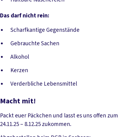
Das darf nicht rein:
Scharfkantige Gegenstände
Gebrauchte Sachen
Alkohol
Kerzen
Verderbliche Lebensmittel
Macht mit!
Packt euer Päckchen und lasst es uns offen zum
24.11.25 – 8.12.25 zukommen.