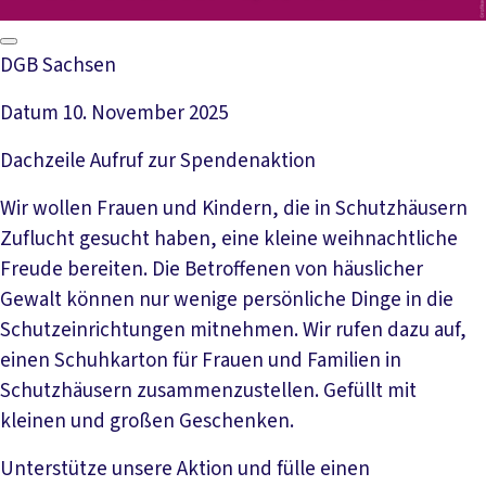
DGB Sachsen
Datum
10. November 2025
Dachzeile
Aufruf zur Spendenaktion
Wir wollen Frauen und Kindern, die in Schutzhäusern
Zuflucht gesucht haben, eine kleine weihnachtliche
Freude bereiten. Die Betroffenen von häuslicher
Gewalt können nur wenige persönliche Dinge in die
Schutzeinrichtungen mitnehmen. Wir rufen dazu auf,
einen Schuhkarton für Frauen und Familien in
Schutzhäusern zusammenzustellen. Gefüllt mit
kleinen und großen Geschenken.
Unterstütze unsere Aktion und fülle einen