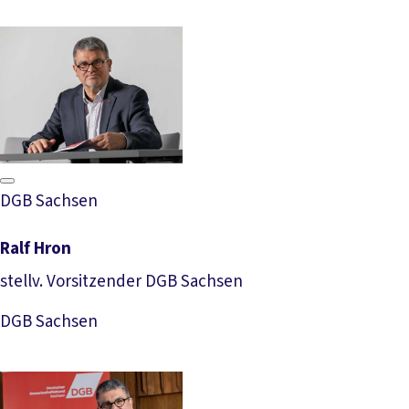
DGB Sachsen
Ralf Hron
stellv. Vorsitzender DGB Sachsen
Download Foto
DGB Sachsen