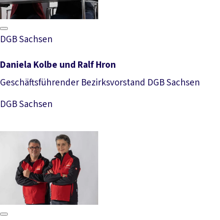
DGB Sachsen
Daniela Kolbe und Ralf Hron
Geschäftsführender Bezirksvorstand DGB Sachsen
Download Foto
DGB Sachsen