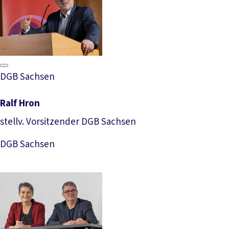
DGB Sachsen
Ralf Hron
stellv. Vorsitzender DGB Sachsen
Download Foto
DGB Sachsen