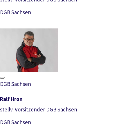
Download Foto
DGB Sachsen
DGB Sachsen
Ralf Hron
stellv. Vorsitzender DGB Sachsen
Download Foto
DGB Sachsen