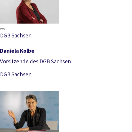
DGB Sachsen
Daniela Kolbe
Vorsitzende des DGB Sachsen
Download Foto
DGB Sachsen