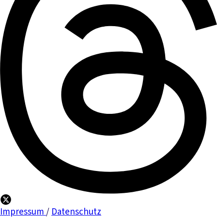
Impressum
/
Datenschutz