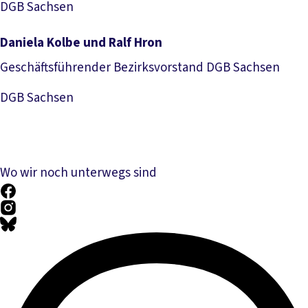
DGB Sachsen
Daniela Kolbe und Ralf Hron
Geschäftsführender Bezirksvorstand DGB Sachsen
Download Foto
DGB Sachsen
Wo wir noch unterwegs sind