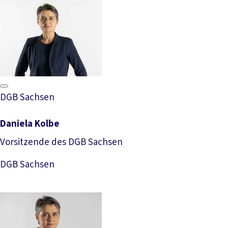
DGB Sachsen
Daniela Kolbe
Vorsitzende des DGB Sachsen
Download Foto
DGB Sachsen