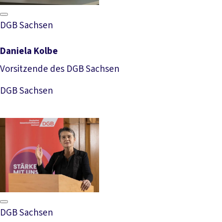
DGB Sachsen
Daniela Kolbe
Vorsitzende des DGB Sachsen
Download Foto
DGB Sachsen
DGB Sachsen