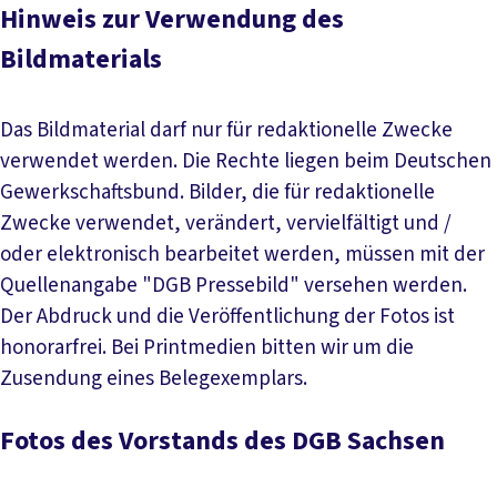
Hinweis zur Verwendung des
Bildmaterials
Das Bildmaterial darf nur für redaktionelle Zwecke
verwendet werden. Die Rechte liegen beim Deutschen
Gewerkschaftsbund. Bilder, die für redaktionelle
Zwecke verwendet, verändert, vervielfältigt und /
oder elektronisch bearbeitet werden, müssen mit der
Quellenangabe "DGB Pressebild" versehen werden.
Der Abdruck und die Veröffentlichung der Fotos ist
honorarfrei. Bei Printmedien bitten wir um die
Zusendung eines Belegexemplars.
Fotos des Vorstands des DGB Sachsen