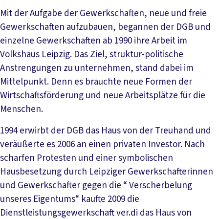
Mit der Aufgabe der Gewerkschaften, neue und freie
Gewerkschaften aufzubauen, begannen der DGB und
einzelne Gewerkschaften ab 1990 ihre Arbeit im
Volkshaus Leipzig. Das Ziel, struktur-politische
Anstrengungen zu unternehmen, stand dabei im
Mittelpunkt. Denn es brauchte neue Formen der
Wirtschaftsförderung und neue Arbeitsplätze für die
Menschen.
1994 erwirbt der DGB das Haus von der Treuhand und
veräußerte es 2006 an einen privaten Investor. Nach
scharfen Protesten und einer symbolischen
Hausbesetzung durch Leipziger Gewerkschafterinnen
und Gewerkschafter gegen die “ Verscherbelung
unseres Eigentums“ kaufte 2009 die
Dienstleistungsgewerkschaft ver.di das Haus von