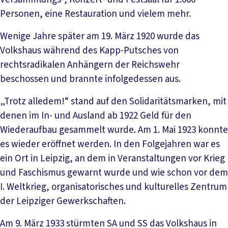
Personen, eine Restauration und vielem mehr.
Wenige Jahre später am 19. März 1920 wurde das
Volkshaus während des Kapp-Putsches von
rechtsradikalen Anhängern der Reichswehr
beschossen und brannte infolgedessen aus.
„Trotz alledem!“ stand auf den Solidaritätsmarken, mit
denen im In- und Ausland ab 1922 Geld für den
Wiederaufbau gesammelt wurde. Am 1. Mai 1923 konnte
es wieder eröffnet werden. In den Folgejahren war es
ein Ort in Leipzig, an dem in Veranstaltungen vor Krieg
und Faschismus gewarnt wurde und wie schon vor dem
I. Weltkrieg, organisatorisches und kulturelles Zentrum
der Leipziger Gewerkschaften.
Am 9. März 1933 stürmten SA und SS das Volkshaus in