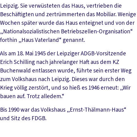
Leipzig. Sie verwüsteten das Haus, vertrieben die
Beschäftigten und zertrümmerten das Mobiliar. Wenige
Wochen später wurde das Haus enteignet und von der
„Nationalsozialistischen Betriebszellen-Organisation“
forthin „Haus Vaterland“ genannt.
Als am 18. Mai 1945 der Leipziger ADGB-Vorsitzende
Erich Schilling nach jahrelanger Haft aus dem KZ
Buchenwald entlassen wurde, führte sein erster Weg
zum Volkshaus nach Leipzig. Dieses war durch den
Krieg völlig zerstört, und so hieß es 1946 erneut: „Wir
bauen auf. Trotz alledem.“
Bis 1990 war das Volkshaus „Ernst-Thälmann-Haus“
und Sitz des FDGB.