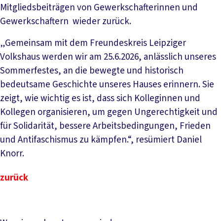
Mitgliedsbeiträgen von Gewerkschafterinnen und
Gewerkschaftern wieder zurück.
„Gemeinsam mit dem Freundeskreis Leipziger
Volkshaus werden wir am 25.6.2026, anlässlich unseres
Sommerfestes, an die bewegte und historisch
bedeutsame Geschichte unseres Hauses erinnern. Sie
zeigt, wie wichtig es ist, dass sich Kolleginnen und
Kollegen organisieren, um gegen Ungerechtigkeit und
für Solidarität, bessere Arbeitsbedingungen, Frieden
und Antifaschismus zu kämpfen.“, resümiert Daniel
Knorr.
zurück