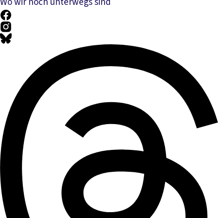
Wo wir noch unterwegs sind