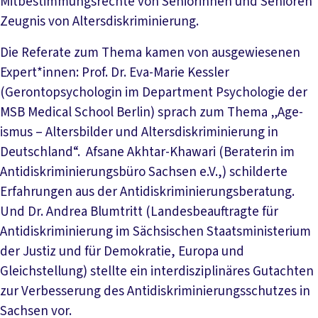
Mitbestimmungsrechte von Seniorinnen und Senioren
Zeugnis von Altersdiskriminierung.
Die Referate zum Thema kamen von ausgewiesenen
Expert*innen: Prof. Dr. Eva-Marie Kessler
(Gerontopsychologin im Department Psychologie der
MSB Medical School Berlin) sprach zum Thema „Age-
ismus – Altersbilder und Altersdiskriminierung in
Deutschland“. Afsane Akhtar-Khawari (Beraterin im
Antidiskriminierungsbüro Sachsen e.V.,) schilderte
Erfahrungen aus der Antidiskriminierungsberatung.
Und Dr. Andrea Blumtritt (Landesbeauftragte für
Antidiskriminierung im Sächsischen Staatsministerium
der Justiz und für Demokratie, Europa und
Gleichstellung) stellte ein interdisziplinäres Gutachten
zur Verbesserung des Antidiskriminierungsschutzes in
Sachsen vor.