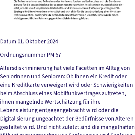
Datum
01. Oktober 2024
Ordnungsnummer
PM 67
Altersdiskriminierung hat viele Facetten im Alltag von
Seniorinnen und Senioren: Ob ihnen ein Kredit oder
eine Kreditkarte verweigert wird oder Schwierigkeiten
beim Abschluss eines Mobilfunkvertrages auftreten,
ihnen mangelnde Wertschätzung für ihre
Lebensleistung entgegengebracht wird oder die
Digitalisierung ungeachtet der Bedürfnisse von Älteren
gestaltet wird. Und nicht zuletzt sind die mangelhaften