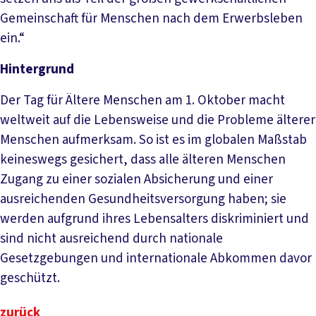
Gemeinschaft für Menschen nach dem Erwerbsleben
ein.“
Hintergrund
Der Tag für Ältere Menschen am 1. Oktober macht
weltweit auf die Lebensweise und die Probleme älterer
Menschen aufmerksam. So ist es im globalen Maßstab
keineswegs gesichert, dass alle älteren Menschen
Zugang zu einer sozialen Absicherung und einer
ausreichenden Gesundheitsversorgung haben; sie
werden aufgrund ihres Lebensalters diskriminiert und
sind nicht ausreichend durch nationale
Gesetzgebungen und internationale Abkommen davor
geschützt.
zurück