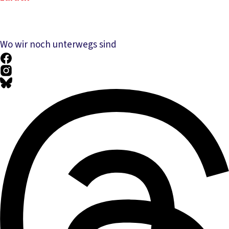
Wo wir noch unterwegs sind