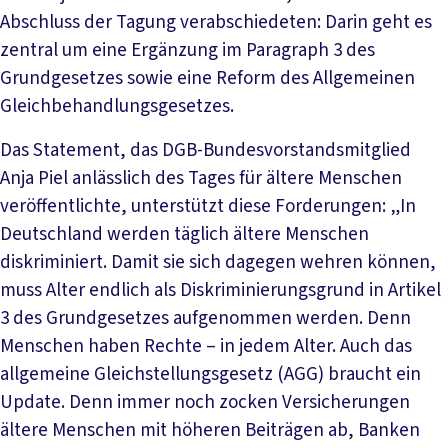
Abschluss der Tagung verabschiedeten: Darin geht es
zentral um eine Ergänzung im Paragraph 3 des
Grundgesetzes sowie eine Reform des Allgemeinen
Gleichbehandlungsgesetzes.
Das Statement, das DGB-Bundesvorstandsmitglied
Anja Piel anlässlich des Tages für ältere Menschen
veröffentlichte, unterstützt diese Forderungen: „In
Deutschland werden täglich ältere Menschen
diskriminiert. Damit sie sich dagegen wehren können,
muss Alter endlich als Diskriminierungsgrund in Artikel
3 des Grundgesetzes aufgenommen werden. Denn
Menschen haben Rechte – in jedem Alter. Auch das
allgemeine Gleichstellungsgesetz (AGG) braucht ein
Update. Denn immer noch zocken Versicherungen
ältere Menschen mit höheren Beiträgen ab, Banken