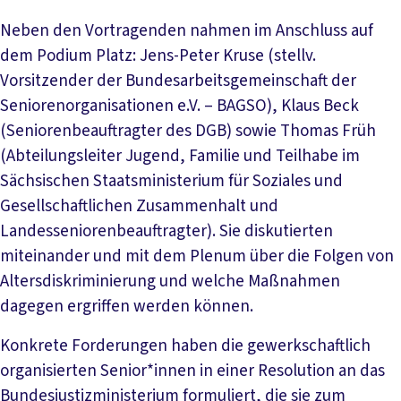
Neben den Vortragenden nahmen im Anschluss auf
dem Podium Platz: Jens-Peter Kruse (stellv.
Vorsitzender der Bundesarbeitsgemeinschaft der
Seniorenorganisationen e.V. – BAGSO), Klaus Beck
(Seniorenbeauftragter des DGB) sowie Thomas Früh
(Abteilungsleiter Jugend, Familie und Teilhabe im
Sächsischen Staatsministerium für Soziales und
Gesellschaftlichen Zusammenhalt und
Landesseniorenbeauftragter). Sie diskutierten
miteinander und mit dem Plenum über die Folgen von
Altersdiskriminierung und welche Maßnahmen
dagegen ergriffen werden können.
Konkrete Forderungen haben die gewerkschaftlich
organisierten Senior*innen in einer Resolution an das
Bundesjustizministerium formuliert, die sie zum