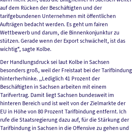
auf dem Rücken der Beschäftigten und der
tarifgebundenen Unternehmen mit öffentlichen
Aufträgen bedacht werden. Es geht um fairen
Wettbewerb und darum, die Binnenkonjunktur zu
stützen. Gerade wenn der Export schwächelt, ist das
wichtig“, sagte Kolbe.
Der Handlungsdruck sei laut Kolbe in Sachsen
besonders groß, weil der Freistaat bei der Tarifbindung
hinterherhinke. „Lediglich 41 Prozent der
Beschäftigten in Sachsen arbeiten mit einem
Tarifvertrag. Damit liegt Sachsen bundesweit im
hinteren Bereich und ist weit von der Zielmarkte der
EU in Höhe von 80 Prozent Tarifbindung entfernt. Ich
rufe die Staatsregierung dazu auf, für die Stärkung der
Tarifbindung in Sachsen in die Offensive zu gehen und