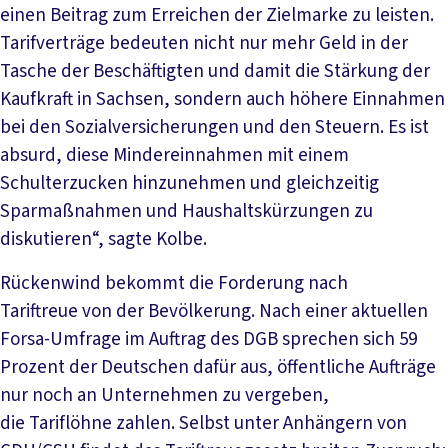
einen Beitrag zum Erreichen der Zielmarke zu leisten.
Tarifverträge bedeuten nicht nur mehr Geld in der
Tasche der Beschäftigten und damit die Stärkung der
Kaufkraft in Sachsen, sondern auch höhere Einnahmen
bei den Sozialversicherungen und den Steuern. Es ist
absurd, diese Mindereinnahmen mit einem
Schulterzucken hinzunehmen und gleichzeitig
Sparmaßnahmen und Haushaltskürzungen zu
diskutieren“, sagte Kolbe.
Rückenwind bekommt die Forderung nach
Tariftreue von der Bevölkerung. Nach einer aktuellen
Forsa-Umfrage im Auftrag des DGB sprechen sich 59
Prozent der Deutschen dafür aus, öffentliche Aufträge
nur noch an Unternehmen zu vergeben,
die Tariflöhne zahlen. Selbst unter Anhängern von