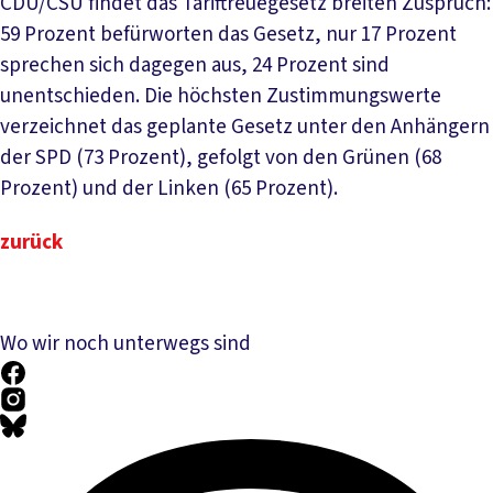
CDU/CSU findet das Tariftreuegesetz breiten Zuspruch:
59 Prozent befürworten das Gesetz, nur 17 Prozent
sprechen sich dagegen aus, 24 Prozent sind
unentschieden. Die höchsten Zustimmungswerte
verzeichnet das geplante Gesetz unter den Anhängern
der SPD (73 Prozent), gefolgt von den Grünen (68
Prozent) und der Linken (65 Prozent).
zurück
Wo wir noch unterwegs sind