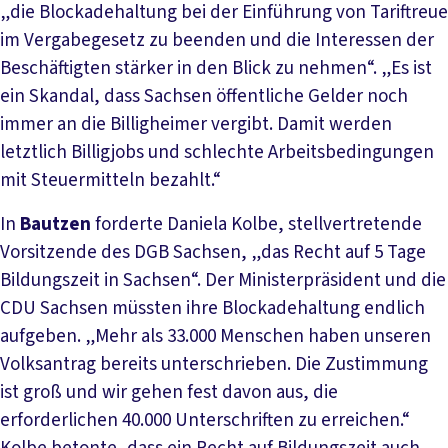
„die Blockadehaltung bei der Einführung von Tariftreue
im Vergabegesetz zu beenden und die Interessen der
Beschäftigten stärker in den Blick zu nehmen“. „Es ist
ein Skandal, dass Sachsen öffentliche Gelder noch
immer an die Billigheimer vergibt. Damit werden
letztlich Billigjobs und schlechte Arbeitsbedingungen
mit Steuermitteln bezahlt.“
In
Bautzen
forderte Daniela Kolbe, stellvertretende
Vorsitzende des DGB Sachsen, „das Recht auf 5 Tage
Bildungszeit in Sachsen“. Der Ministerpräsident und die
CDU Sachsen müssten ihre Blockadehaltung endlich
aufgeben. „Mehr als 33.000 Menschen haben unseren
Volksantrag bereits unterschrieben. Die Zustimmung
ist groß und wir gehen fest davon aus, die
erforderlichen 40.000 Unterschriften zu erreichen.“