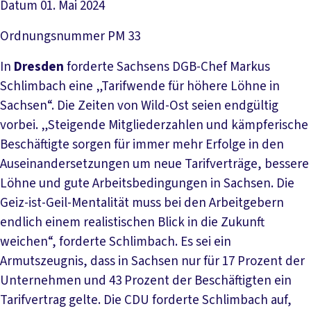
Datum
01. Mai 2024
Ordnungsnummer
PM 33
In
Dresden
forderte Sachsens DGB-Chef Markus
Schlimbach eine „Tarifwende für höhere Löhne in
Sachsen“. Die Zeiten von Wild-Ost seien endgültig
vorbei. „Steigende Mitgliederzahlen und kämpferische
Beschäftigte sorgen für immer mehr Erfolge in den
Auseinandersetzungen um neue Tarifverträge, bessere
Löhne und gute Arbeitsbedingungen in Sachsen. Die
Geiz-ist-Geil-Mentalität muss bei den Arbeitgebern
endlich einem realistischen Blick in die Zukunft
weichen“, forderte Schlimbach. Es sei ein
Armutszeugnis, dass in Sachsen nur für 17 Prozent der
Unternehmen und 43 Prozent der Beschäftigten ein
Tarifvertrag gelte. Die CDU forderte Schlimbach auf,