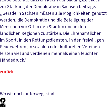
Kolbe betonte, dass ein Recht auf Bildungszeit auch
zur Stärkung der Demokratie in Sachsen beitrage.
„Gerade in Sachsen müssen alle Möglichkeiten genutzt
werden, die Demokratie und die Beteiligung der
Menschen vor Ort in den Städten und in den
ländlichen Regionen zu stärken. Die Ehrenamtlichen
im Sport, in den Rettungsdiensten, in den freiwilligen
Feuerwehren, in sozialen oder kulturellen Vereinen
leisten viel und verdienen mehr als einen feuchten
Händedruck.“
zurück
Wo wir noch unterwegs sind