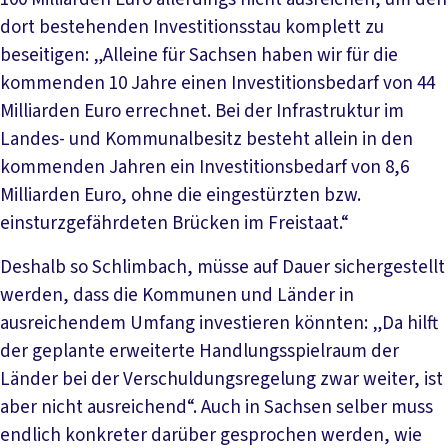
dort bestehenden Investitionsstau komplett zu
beseitigen: „Alleine für Sachsen haben wir für die
kommenden 10 Jahre einen Investitionsbedarf von 44
Milliarden Euro errechnet. Bei der Infrastruktur im
Landes- und Kommunalbesitz besteht allein in den
kommenden Jahren ein Investitionsbedarf von 8,6
Milliarden Euro, ohne die eingestürzten bzw.
einsturzgefährdeten Brücken im Freistaat.“
Deshalb so Schlimbach, müsse auf Dauer sichergestellt
werden, dass die Kommunen und Länder in
ausreichendem Umfang investieren könnten: „Da hilft
der geplante erweiterte Handlungsspielraum der
Länder bei der Verschuldungsregelung zwar weiter, ist
aber nicht ausreichend“. Auch in Sachsen selber muss
endlich konkreter darüber gesprochen werden, wie