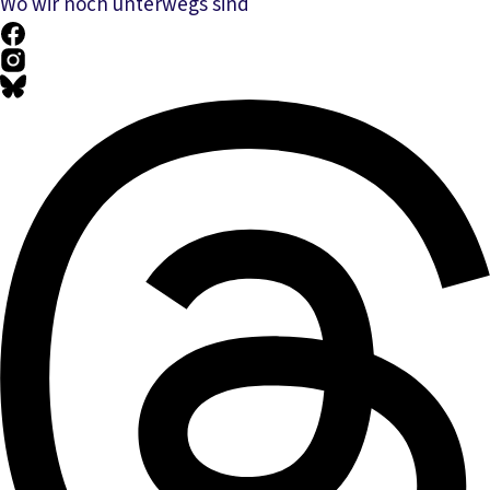
Wo wir noch unterwegs sind