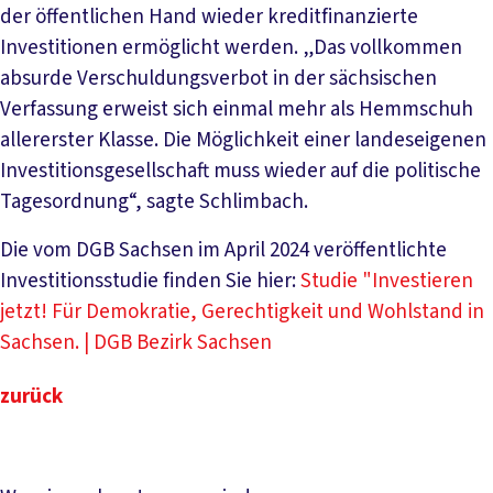
der öffentlichen Hand wieder kreditfinanzierte
Investitionen ermöglicht werden. „Das vollkommen
absurde Verschuldungsverbot in der sächsischen
Verfassung erweist sich einmal mehr als Hemmschuh
allererster Klasse. Die Möglichkeit einer landeseigenen
Investitionsgesellschaft muss wieder auf die politische
Tagesordnung“, sagte Schlimbach.
Die vom DGB Sachsen im April 2024 veröffentlichte
Investitionsstudie finden Sie hier:
Studie "Investieren
jetzt! Für Demokratie, Gerechtigkeit und Wohlstand in
Sachsen. | DGB Bezirk Sachsen
zurück