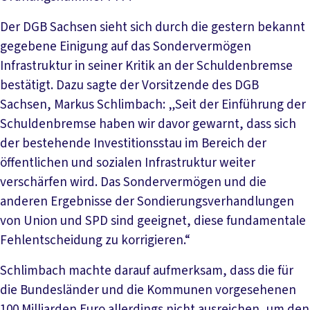
Der DGB Sachsen sieht sich durch die gestern bekannt
gegebene Einigung auf das Sondervermögen
Infrastruktur in seiner Kritik an der Schuldenbremse
bestätigt. Dazu sagte der Vorsitzende des DGB
Sachsen, Markus Schlimbach: „Seit der Einführung der
Schuldenbremse haben wir davor gewarnt, dass sich
der bestehende Investitionsstau im Bereich der
öffentlichen und sozialen Infrastruktur weiter
verschärfen wird. Das Sondervermögen und die
anderen Ergebnisse der Sondierungsverhandlungen
von Union und SPD sind geeignet, diese fundamentale
Fehlentscheidung zu korrigieren.“
Schlimbach machte darauf aufmerksam, dass die für
die Bundesländer und die Kommunen vorgesehenen
100 Milliarden Euro allerdings nicht ausreichen, um den