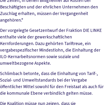
Die Zeiten, in denen Billigheimer auf Kosten der
Beschäftigten und der ehrlichen Unternehmen den
Zuschlag erhalten, müssen der Vergangenheit
angehören.“
Der vorgelegte Gesetzentwurf der Fraktion DIE LINKE
enthalte viele der gewerkschaftlichen
Kernforderungen. Dazu gehörten Tariftreue, ein
vergabespezifischer Mindestlohn, die Einhaltung der
ILO-Kernarbeitsnormen sowie soziale und
umweltbezogene Aspekte.
Schlimbach betonte, dass die Einhaltung von Tarif-,
Sozial- und Umweltstandards bei der Vergabe
öffentlicher Mittel sowohl für den Freistaat als auch für
die kommunale Ebene verbindlich gelten müsse.
Die Koalition müsse nun zeigen, dass sie