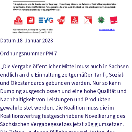
Datum
18. Januar 2023
Ordnungsnummer
PM 7
„Die Vergabe öffentlicher Mittel muss auch in Sachsen
endlich an die Einhaltung zeitgemäßer Tarif-, Sozial-
und Ökostandards gebunden werden. Nur so kann
Dumping ausgeschlossen und eine hohe Qualität und
Nachhaltigkeit von Leistungen und Produkten
gewährleistet werden. Die Koalition muss die im
Koalitionsvertrag festgeschriebene Novellierung des
Sächsischen Vergabegesetzes jetzt zügig umsetzen.