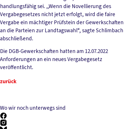
handlungsfähig sei. „Wenn die Novellierung des
Vergabegesetzes nicht jetzt erfolgt, wird die faire
Vergabe ein mächtiger Prüfstein der Gewerkschaften
an die Parteien zur Landtagswahl“, sagte Schlimbach
abschließend.
Die DGB-Gewerkschaften hatten am 12.07.2022
Anforderungen an ein neues Vergabegesetz
veröffentlicht.
zurück
Wo wir noch unterwegs sind