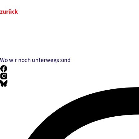
zurück
Wo wir noch unterwegs sind