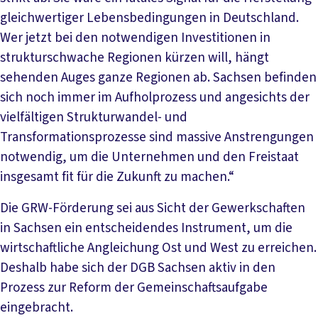
gleichwertiger Lebensbedingungen in Deutschland.
Wer jetzt bei den notwendigen Investitionen in
strukturschwache Regionen kürzen will, hängt
sehenden Auges ganze Regionen ab. Sachsen befinden
sich noch immer im Aufholprozess und angesichts der
vielfältigen Strukturwandel- und
Transformationsprozesse sind massive Anstrengungen
notwendig, um die Unternehmen und den Freistaat
insgesamt fit für die Zukunft zu machen.“
Die GRW-Förderung sei aus Sicht der Gewerkschaften
in Sachsen ein entscheidendes Instrument, um die
wirtschaftliche Angleichung Ost und West zu erreichen.
Deshalb habe sich der DGB Sachsen aktiv in den
Prozess zur Reform der Gemeinschaftsaufgabe
eingebracht.