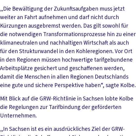
„Die Bewältigung der Zukunftsaufgaben muss jetzt
weiter an Fahrt aufnehmen und darf nicht durch
Kürzungen ausgebremst werden. Das gilt sowohl für
die notwendigen Transformationsprozesse hin zu einer
klimaneutralen und nachhaltigen Wirtschaft als auch
für den Strukturwandel in den Kohleregionen. Vor Ort
in den Regionen müssen hochwertige tarifgebundene
Arbeitsplätze gesichert und geschaffenen werden,
damit die Menschen in allen Regionen Deutschlands
eine gute und sichere Perspektive haben“, sagte Kolbe.
Mit Blick auf die GRW-Richtlinie in Sachsen lobte Kolbe
die Regelungen zur Tarifbindung der geförderten
Unternehmen.
„In Sachsen ist es ein ausdrückliches Ziel der GRW-