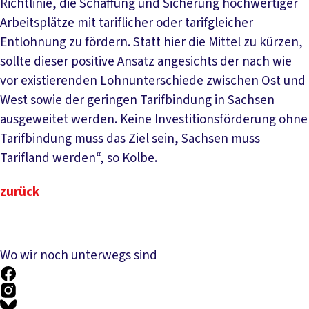
Richtlinie, die Schaffung und Sicherung hochwertiger
Arbeitsplätze mit tariflicher oder tarifgleicher
Entlohnung zu fördern. Statt hier die Mittel zu kürzen,
sollte dieser positive Ansatz angesichts der nach wie
vor existierenden Lohnunterschiede zwischen Ost und
West sowie der geringen Tarifbindung in Sachsen
ausgeweitet werden. Keine Investitionsförderung ohne
Tarifbindung muss das Ziel sein, Sachsen muss
Tarifland werden“, so Kolbe.
zurück
Wo wir noch unterwegs sind