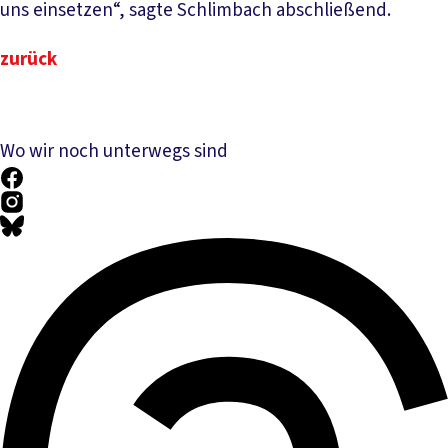
uns einsetzen“, sagte Schlimbach abschließend.
zurück
Wo wir noch unterwegs sind