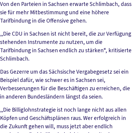
Von den Parteien in Sachsen erwarte Schlimbach, dass
sie für mehr Mitbestimmung und eine höhere
Tarifbindung in die Offensive gehen.
„Die CDU in Sachsen ist nicht bereit, die zur Verfügung
stehenden Instrumente zu nutzen, um die
Tarifbindung in Sachsen endlich zu stärken“, kritisierte
Schlimbach.
Das Gezerre um das Sächsische Vergabegesetz sei ein
Beispiel dafür, wie schwer es in Sachsen sei,
Verbesserungen für die Beschäftigen zu erreichen, die
in anderen Bundesländern längst da seien.
„Die Billiglohnstrategie ist noch lange nicht aus allen
Köpfen und Geschäftsplänen raus. Wer erfolgreich in
die Zukunft gehen will, muss jetzt aber endlich