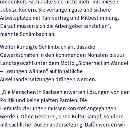
umdenken. Fachkräfte sind nicht mehr mit miesen
Jobs zu ködern. Sie verlangen gute und sichere
Arbeitsplätze mit Tarifvertrag und Mitbestimmung.
Darauf müssen sich die Arbeitgeber einstellen“,
mahnte Schlimbach an.
Weiter kündigte Schlimbach an, dass die
Gewerkschaften in den kommenden Monaten bis zur
Landtagswahl unter dem Motto „Sicherheit im Wandel
– Lösungen wählen“ auf inhaltliche
Auseinandersetzungen drängen werden.
„Die Menschen in Sachsen erwarten Lösungen von der
Politik und keine platten Parolen. Die
Herausforderungen müssen konkret angegangen
werden. Ohne Geschrei, ohne Kulturkampf, sondern
mit sachlicher Auseinandersetzung. Dafür werden wir