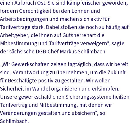
einen Aufbruch Ost. Sie sind kämpferischer geworden,
fordern Gerechtigkeit bei den Löhnen und
Arbeitsbedingungen und machen sich aktiv für
Tarifverträge stark. Dabei stoßen sie noch zu häufig auf
Arbeitgeber, die ihnen auf Gutsherrenart die
Mitbestimmung und Tarifverträge verweigern“, sagte
der sächsische DGB-Chef Markus Schlimbach.
„Wir Gewerkschaften zeigen tagtäglich, dass wir bereit
sind, Verantwortung zu übernehmen, um die Zukunft
für Beschäftigte positiv zu gestalten. Wir wollen
Sicherheit im Wandel organisieren und erkämpfen.
Unsere gewerkschaftlichen Sicherungssysteme heißen
Tarifvertrag und Mitbestimmung, mit denen wir
Veränderungen gestalten und absichern“, so
Schlimbach.