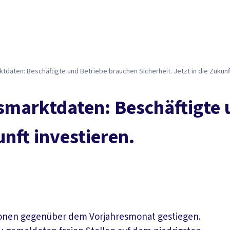
daten: Beschäftigte und Betriebe brauchen Sicherheit. Jetzt in die Zukunft
smarktdaten: Beschäftigte 
unft investieren.
ersonen gegenüber dem Vorjahresmonat gestiegen.