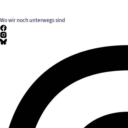
Wo wir noch unterwegs sind