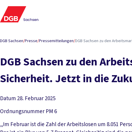
DGB Sachsen
/
Presse
/
Pressemitteilungen
/
DGB Sachsen zu den Arbeitsmarkt
DGB Sachsen zu den Arbeit
Sicherheit. Jetzt in die Zuk
Datum
28. Februar 2025
Ordnungsnummer
PM 6
„Im Februar ist die Zahl der Arbeitslosen um 8.051 P