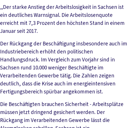
„Der starke Anstieg der Arbeitslosigkeit in Sachsen ist
ein deutliches Warnsignal. Die Arbeitslosenquote
erreicht mit 7,3 Prozent den höchsten Stand in einem
Januar seit 2017.
Der Rückgang der Beschäftigung insbesondere auch im
Industriebereich erhöht den politischen
Handlungsdruck. Im Vergleich zum Vorjahr sind in
Sachsen rund 10.000 weniger Beschäftigte im
Verarbeitenden Gewerbe tätig. Die Zahlen zeigen
deutlich, dass die Krise auch im energieintensiven
Fertigungsbereich spürbar angekommen ist.
Die Beschäftigten brauchen Sicherheit - Arbeitsplätze
müssen jetzt dringend gesichert werden. Der
Rückgang im Verarbeitenden Gewerbe lässt die