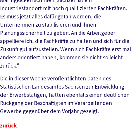
Alarmglocken schrillen. Sachsen ist ein
Industriestandort mit hoch qualifizierten Fachkräften.
Es muss jetzt alles dafür getan werden, die
Unternehmen zu stabilisieren und ihnen
Planungssicherheit zu geben. An die Arbeitgeber
appelliere ich, die Fachkräfte zu halten und sich für die
Zukunft gut aufzustellen. Wenn sich Fachkräfte erst mal
anders orientiert haben, kommen sie nicht so leicht
zurück.“
Die in dieser Woche veröffentlichten Daten des
Statistischen Landesamtes Sachsen zur Entwicklung
der Erwerbstätigen, hatten ebenfalls einen deutlichen
Rückgang der Beschäftigten im Verarbeitenden
Gewerbe gegenüber dem Vorjahr gezeigt.
zurück