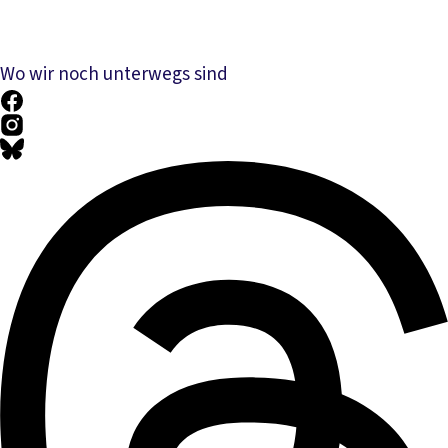
Wo wir noch unterwegs sind