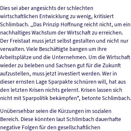
Dies sei aber angesichts der schlechten
wirtschaftlichen Entwicklung zu wenig, kritisiert
Schlimbach. „Das Prinzip Hoffnung reicht nicht, um ein
nachhaltiges Wachstum der Wirtschaft zu erreichen.
Der Freistaat muss jetzt selbst gestalten und nicht nur
verwalten. Viele Beschäftigte bangen um ihre
Arbeitsplätze und die Unternehmen. Um die Wirtschaft
wieder zu beleben und Sachsen gut für die Zukunft
aufzustellen, muss jetzt investiert werden. Wer in
dieser ernsten Lage Sparpakte schnüren will, hat aus
den letzten Krisen nichts gelernt. Krisen lassen sich
nicht mit Sparpolitik bekämpfen“, betonte Schlimbach.
Unübersehbar seien die Kürzungen im sozialen
Bereich. Diese könnten laut Schlimbach dauerhafte
negative Folgen für den gesellschaftlichen