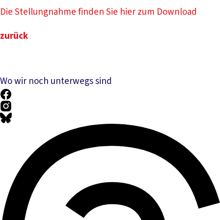
Die Stellungnahme finden Sie hier zum Download
zurück
Wo wir noch unterwegs sind