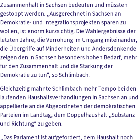
Zusammenhalt in Sachsen bedeuten und müssten
gestoppt werden. „Ausgerechnet in Sachsen an
Demokratie- und Integrationsprojekten sparen zu
wollen, ist enorm kurzsichtig. Die Wahlergebnisse der
letzten Jahre, die Verrohung im Umgang miteinander,
die Übergriffe auf Minderheiten und Andersdenkende
zeigen den in Sachsen besonders hohen Bedarf, mehr
für den Zusammenhalt und die Stärkung der
Demokratie zu tun“, so Schlimbach.
Gleichzeitig mahnte Schlimbach mehr Tempo bei den
laufenden Haushaltsverhandlungen in Sachsen an und
appellierte an die Abgeordneten der demokratischen
Parteien im Landtag, dem Doppelhaushalt „Substanz
und Richtung“ zu geben.
„Das Parlament ist aufgefordert, dem Haushalt noch