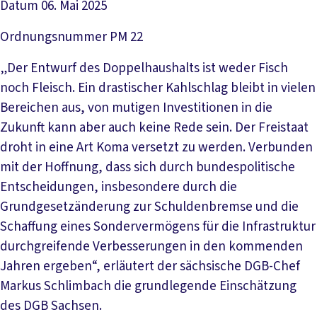
Datum
06. Mai 2025
Ordnungsnummer
PM 22
„Der Entwurf des Doppelhaushalts ist weder Fisch
noch Fleisch. Ein drastischer Kahlschlag bleibt in vielen
Bereichen aus, von mutigen Investitionen in die
Zukunft kann aber auch keine Rede sein. Der Freistaat
droht in eine Art Koma versetzt zu werden. Verbunden
mit der Hoffnung, dass sich durch bundespolitische
Entscheidungen, insbesondere durch die
Grundgesetzänderung zur Schuldenbremse und die
Schaffung eines Sondervermögens für die Infrastruktur
durchgreifende Verbesserungen in den kommenden
Jahren ergeben“, erläutert der sächsische DGB-Chef
Markus Schlimbach die grundlegende Einschätzung
des DGB Sachsen.