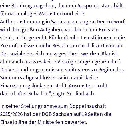
eine Richtung zu geben, die dem Anspruch standhält,
für nachhaltiges Wachstum und eine
Aufbruchstimmung in Sachsen zu sorgen. Der Entwurf
wird den großen Aufgaben, vor denen der Freistaat
steht, nicht gerecht. Für kraftvolle Investitionen in die
Zukunft müssen mehr Ressourcen mobilisiert werden.
Der soziale Bereich muss gesichert werden. Klar ist
aber auch, dass es keine Verzögerungen geben darf.
Die Verhandlungen müssen spätestens zu Beginn des
Sommers abgeschlossen sein, damit keine
Finanzierungslücke entsteht. Ansonsten droht
dauerhafter Schaden“, sagte Schlimbach.
In seiner Stellungnahme zum Doppelhaushalt
2025/2026 hat der DGB Sachsen auf 19 Seiten die
Einzelpläne der Ministerien bewertet.