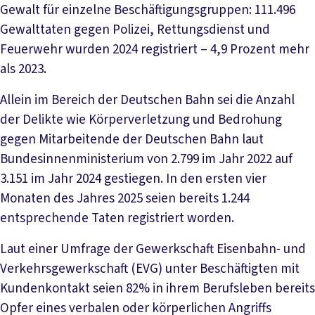
Gewalt für einzelne Beschäftigungsgruppen: 111.496
Gewalttaten gegen Polizei, Rettungsdienst und
Feuerwehr wurden 2024 registriert – 4,9 Prozent mehr
als 2023.
Allein im Bereich der Deutschen Bahn sei die Anzahl
der Delikte wie Körperverletzung und Bedrohung
gegen Mitarbeitende der Deutschen Bahn laut
Bundesinnenministerium von 2.799 im Jahr 2022 auf
3.151 im Jahr 2024 gestiegen. In den ersten vier
Monaten des Jahres 2025 seien bereits 1.244
entsprechende Taten registriert worden.
Laut einer Umfrage der Gewerkschaft Eisenbahn- und
Verkehrsgewerkschaft (EVG) unter Beschäftigten mit
Kundenkontakt seien 82% in ihrem Berufsleben bereits
Opfer eines verbalen oder körperlichen Angriffs