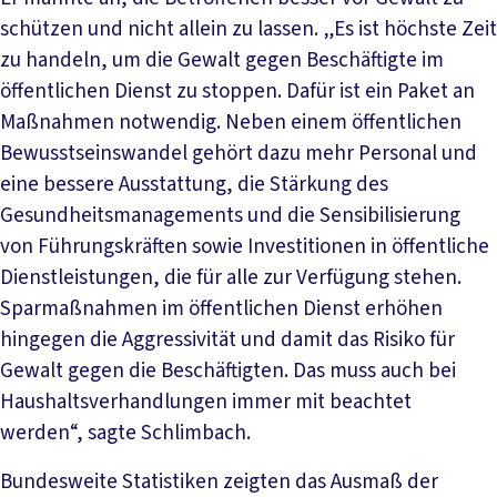
schützen und nicht allein zu lassen. „Es ist höchste Zeit
zu handeln, um die Gewalt gegen Beschäftigte im
öffentlichen Dienst zu stoppen. Dafür ist ein Paket an
Maßnahmen notwendig. Neben einem öffentlichen
Bewusstseinswandel gehört dazu mehr Personal und
eine bessere Ausstattung, die Stärkung des
Gesundheitsmanagements und die Sensibilisierung
von Führungskräften sowie Investitionen in öffentliche
Dienstleistungen, die für alle zur Verfügung stehen.
Sparmaßnahmen im öffentlichen Dienst erhöhen
hingegen die Aggressivität und damit das Risiko für
Gewalt gegen die Beschäftigten. Das muss auch bei
Haushaltsverhandlungen immer mit beachtet
werden“, sagte Schlimbach.
Bundesweite Statistiken zeigten das Ausmaß der