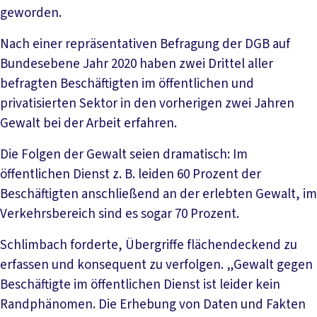
geworden.
Nach einer repräsentativen Befragung der DGB auf
Bundesebene Jahr 2020 haben zwei Drittel aller
befragten Beschäftigten im öffentlichen und
privatisierten Sektor in den vorherigen zwei Jahren
Gewalt bei der Arbeit erfahren.
Die Folgen der Gewalt seien dramatisch: Im
öffentlichen Dienst z. B. leiden 60 Prozent der
Beschäftigten anschließend an der erlebten Gewalt, im
Verkehrsbereich sind es sogar 70 Prozent.
Schlimbach forderte, Übergriffe flächendeckend zu
erfassen und konsequent zu verfolgen. „Gewalt gegen
Beschäftigte im öffentlichen Dienst ist leider kein
Randphänomen. Die Erhebung von Daten und Fakten