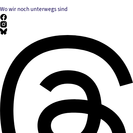
Wo wir noch unterwegs sind