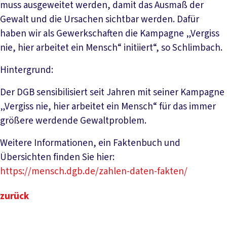
muss ausgeweitet werden, damit das Ausmaß der
Gewalt und die Ursachen sichtbar werden. Dafür
haben wir als Gewerkschaften die Kampagne „Vergiss
nie, hier arbeitet ein Mensch“ initiiert“, so Schlimbach.
Hintergrund:
Der DGB sensibilisiert seit Jahren mit seiner Kampagne
„Vergiss nie, hier arbeitet ein Mensch“ für das immer
größere werdende Gewaltproblem.
Weitere Informationen, ein Faktenbuch und
Übersichten finden Sie hier:
https://mensch.dgb.de/zahlen-daten-fakten/
zurück