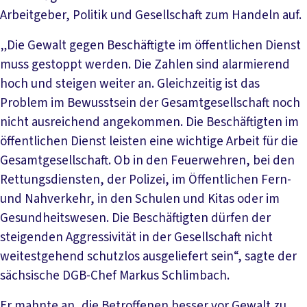
Arbeitgeber, Politik und Gesellschaft zum Handeln auf.
„Die Gewalt gegen Beschäftigte im öffentlichen Dienst
muss gestoppt werden. Die Zahlen sind alarmierend
hoch und steigen weiter an. Gleichzeitig ist das
Problem im Bewusstsein der Gesamtgesellschaft noch
nicht ausreichend angekommen. Die Beschäftigten im
öffentlichen Dienst leisten eine wichtige Arbeit für die
Gesamtgesellschaft. Ob in den Feuerwehren, bei den
Rettungsdiensten, der Polizei, im Öffentlichen Fern-
und Nahverkehr, in den Schulen und Kitas oder im
Gesundheitswesen. Die Beschäftigten dürfen der
steigenden Aggressivität in der Gesellschaft nicht
weitestgehend schutzlos ausgeliefert sein“, sagte der
sächsische DGB-Chef Markus Schlimbach.
Er mahnte an, die Betroffenen besser vor Gewalt zu