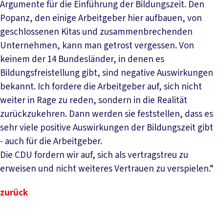
Argumente für die Einführung der Bildungszeit. Den
Popanz, den einige Arbeitgeber hier aufbauen, von
geschlossenen Kitas und zusammenbrechenden
Unternehmen, kann man getrost vergessen. Von
keinem der 14 Bundesländer, in denen es
Bildungsfreistellung gibt, sind negative Auswirkungen
bekannt. Ich fordere die Arbeitgeber auf, sich nicht
weiter in Rage zu reden, sondern in die Realität
zurückzukehren. Dann werden sie feststellen, dass es
sehr viele positive Auswirkungen der Bildungszeit gibt
- auch für die Arbeitgeber.
Die CDU fordern wir auf, sich als vertragstreu zu
erweisen und nicht weiteres Vertrauen zu verspielen.“
zurück