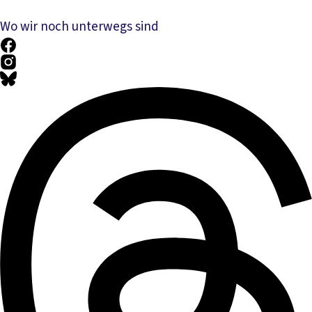
Wo wir noch unterwegs sind