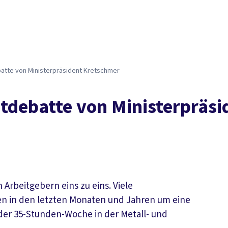
atte von Ministerpräsident Kretschmer
itdebatte von Ministerpräs
Arbeitgebern eins zu eins. Viele
n in den letzten Monaten und Jahren um eine
 der 35-Stunden-Woche in der Metall- und