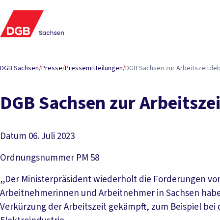
DGB Sachsen
/
Presse
/
Pressemitteilungen
/
DGB Sachsen zur Arbeitszeitdeb
DGB Sachsen zur Arbeitsze
Datum
06. Juli 2023
Ordnungsnummer
PM 58
„Der Ministerpräsident wiederholt die Forderungen von 
Arbeitnehmerinnen und Arbeitnehmer in Sachsen habe
Verkürzung der Arbeitszeit gekämpft, zum Beispiel bei