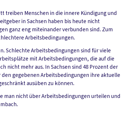
ett treiben Menschen in die innere Kündigung und
beitgeber in Sachsen haben bis heute nicht
ngen ganz eng miteinander verbunden sind. Zum
schlechtere Arbeitsbedingungen.
ren. Schlechte Arbeitsbedingungen sind für viele
Arbeitsplätze mit Arbeitsbedingungen, die auf die
ach nicht mehr aus. In Sachsen sind 48 Prozent der
er den gegebenen Arbeitsbedingungen ihre aktuelle
ingeschränkt ausüben zu können.
e man nicht über Arbeitsbedingungen urteilen und
limbach.