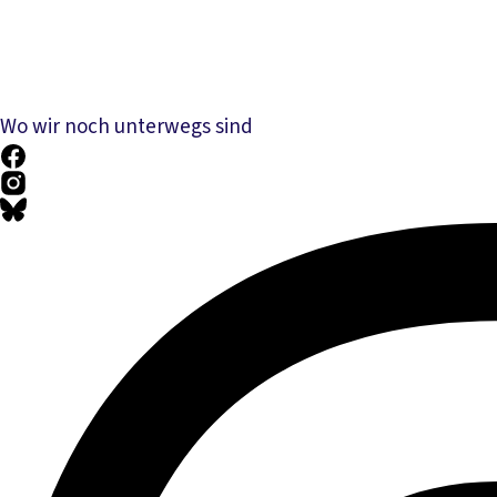
Wo wir noch unterwegs sind