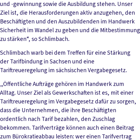
und -gewinnung sowie die Ausbildung stehen. Unser
Ziel ist, die Herausforderungen aktiv anzugehen, den
Beschäftigten und den Auszubildenden im Handwerk
Sicherheit im Wandel zu geben und die Mitbestimmung
zu stärken“, so Schlimbach.
Schlimbach warb bei dem Treffen für eine Stärkung
der Tarifbindung in Sachsen und eine
Tariftreueregelung im sächsischen Vergabegesetz.
„Öffentliche Aufträge gehören im Handwerk zum
Alltag. Unser Ziel als Gewerkschaften ist es, mit einer
Tariftreueregelung im Vergabegesetz dafür zu sorgen,
dass die Unternehmen, die ihre Beschäftigten
ordentlich nach Tarif bezahlen, den Zuschlag
bekommen. Tarifverträge können auch einen Beitrag
zum Bürokratieabbau leisten: wer einen Tarifvertrag