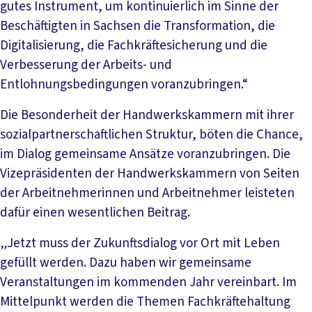
gutes Instrument, um kontinuierlich im Sinne der
Beschäftigten in Sachsen die Transformation, die
Digitalisierung, die Fachkräftesicherung und die
Verbesserung der Arbeits- und
Entlohnungsbedingungen voranzubringen.“
Die Besonderheit der Handwerkskammern mit ihrer
sozialpartnerschaftlichen Struktur, böten die Chance,
im Dialog gemeinsame Ansätze voranzubringen. Die
Vizepräsidenten der Handwerkskammern von Seiten
der Arbeitnehmerinnen und Arbeitnehmer leisteten
dafür einen wesentlichen Beitrag.
„Jetzt muss der Zukunftsdialog vor Ort mit Leben
gefüllt werden. Dazu haben wir gemeinsame
Veranstaltungen im kommenden Jahr vereinbart. Im
Mittelpunkt werden die Themen Fachkräftehaltung