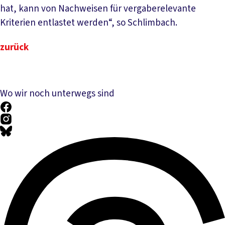
hat, kann von Nachweisen für vergaberelevante
Kriterien entlastet werden“, so Schlimbach.
zurück
Wo wir noch unterwegs sind