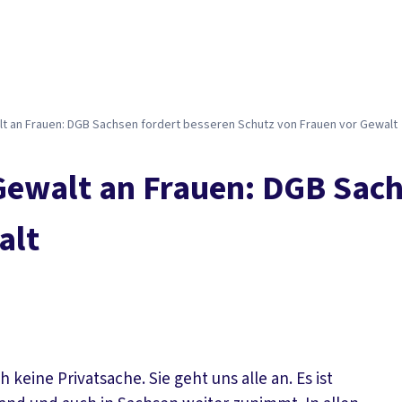
lt an Frauen: DGB Sachsen fordert besseren Schutz von Frauen vor Gewalt
Gewalt an Frauen: DGB Sach
alt
ine Privatsache. Sie geht uns alle an. Es ist