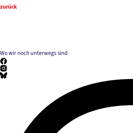
zurück
Wo wir noch unterwegs sind