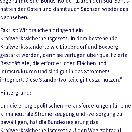
sogenannte Süd-Bonus. Kolbe: „Durch den Süd-Bonus
hätten der Osten und damit auch Sachsen wieder das
Nachsehen.
Fakt ist: Wir brauchen dringend ein
Kraftwerkssicherheitsgesetz, in dem bestehende
Kraftwerksstandorte wie Lippendorf und Boxberg
gestärkt werden, denn sie verfügen über qualifizierte
Beschäftigte, die erforderlichen Flächen und
Infrastrukturen und sind gut in das Stromnetz
integriert. Diese Standortvorteile gilt es zu nutzen.“
Hintergrund:
Um die energiepolitischen Herausforderungen für eine
klimaneutrale Stromerzeugung und -versorgung zu
bewältigen, hat die Bundesregierung das
Kraftwerkssicherheitsgesetz auf den Weg gebracht.