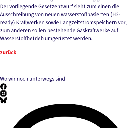
Der vorliegende Gesetzentwurf sieht zum einen die
Ausschreibung von neuen wasserstoffbasierten (H2-
ready) Kraftwerken sowie Langzeitstromspeichern vor;
zum anderen sollen bestehende Gaskraftwerke auf
Wasserstoffbetrieb umgerüstet werden.
zurück
Wo wir noch unterwegs sind