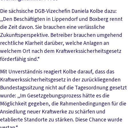
Die sächsische DGB-Vizechefin Daniela Kolbe dazu:
„Den Beschäftigten in Lippendorf und Boxberg rennt
die Zeit davon. Sie brauchen eine verlässliche
Zukunftsperspektive. Betreiber brauchen umgehend
rechtliche Klarheit darüber, welche Anlagen an
welchem Ort nach dem Kraftwerkssicherheitsgesetz
förderfähig sind.“
Mit Unverständnis reagiert Kolbe darauf, dass das
Kraftwerkssicherheitsgesetz in der zurückliegenden
Bundestagssitzung nicht auf die Tagesordnung gesetzt
wurde: „Im Gesetzgebungsprozess hätte es die
Möglichkeit gegeben, die Rahmenbedingungen für die
Ansiedlung neuer Kraftwerke zu schärfen und
etablierte Standorte zu stärken. Diese Chance wurde
vertan.“