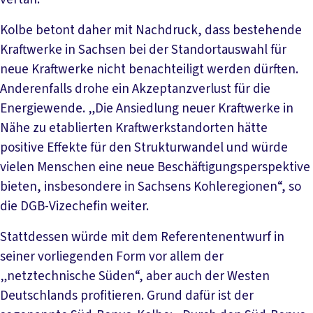
Kolbe betont daher mit Nachdruck, dass bestehende
Kraftwerke in Sachsen bei der Standortauswahl für
neue Kraftwerke nicht benachteiligt werden dürften.
Anderenfalls drohe ein Akzeptanzverlust für die
Energiewende. „Die Ansiedlung neuer Kraftwerke in
Nähe zu etablierten Kraftwerkstandorten hätte
positive Effekte für den Strukturwandel und würde
vielen Menschen eine neue Beschäftigungsperspektive
bieten, insbesondere in Sachsens Kohleregionen“, so
die DGB-Vizechefin weiter.
Stattdessen würde mit dem Referentenentwurf in
seiner vorliegenden Form vor allem der
„netztechnische Süden“, aber auch der Westen
Deutschlands profitieren. Grund dafür ist der