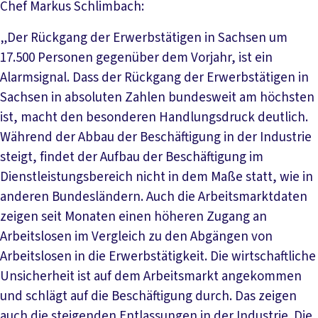
Chef Markus Schlimbach:
„Der Rückgang der Erwerbstätigen in Sachsen um
17.500 Personen gegenüber dem Vorjahr, ist ein
Alarmsignal. Dass der Rückgang der Erwerbstätigen in
Sachsen in absoluten Zahlen bundesweit am höchsten
ist, macht den besonderen Handlungsdruck deutlich.
Während der Abbau der Beschäftigung in der Industrie
steigt, findet der Aufbau der Beschäftigung im
Dienstleistungsbereich nicht in dem Maße statt, wie in
anderen Bundesländern. Auch die Arbeitsmarktdaten
zeigen seit Monaten einen höheren Zugang an
Arbeitslosen im Vergleich zu den Abgängen von
Arbeitslosen in die Erwerbstätigkeit. Die wirtschaftliche
Unsicherheit ist auf dem Arbeitsmarkt angekommen
und schlägt auf die Beschäftigung durch. Das zeigen
auch die steigenden Entlassungen in der Industrie. Die