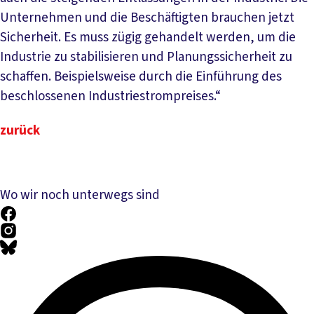
Unternehmen und die Beschäftigten brauchen jetzt
Sicherheit. Es muss zügig gehandelt werden, um die
Industrie zu stabilisieren und Planungssicherheit zu
schaffen. Beispielsweise durch die Einführung des
beschlossenen Industriestrompreises.“
zurück
Wo wir noch unterwegs sind