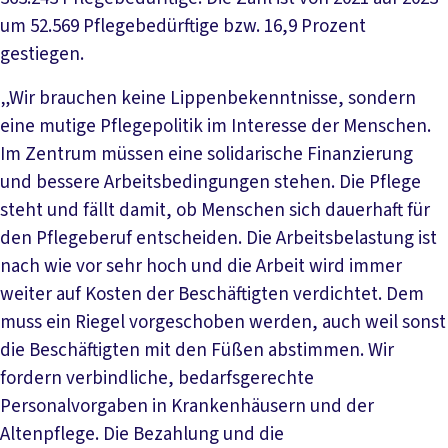
um 52.569 Pflegebedürftige bzw. 16,9 Prozent
gestiegen.
„Wir brauchen keine Lippenbekenntnisse, sondern
eine mutige Pflegepolitik im Interesse der Menschen.
Im Zentrum müssen eine solidarische Finanzierung
und bessere Arbeitsbedingungen stehen. Die Pflege
steht und fällt damit, ob Menschen sich dauerhaft für
den Pflegeberuf entscheiden. Die Arbeitsbelastung ist
nach wie vor sehr hoch und die Arbeit wird immer
weiter auf Kosten der Beschäftigten verdichtet. Dem
muss ein Riegel vorgeschoben werden, auch weil sonst
die Beschäftigten mit den Füßen abstimmen. Wir
fordern verbindliche, bedarfsgerechte
Personalvorgaben in Krankenhäusern und der
Altenpflege. Die Bezahlung und die