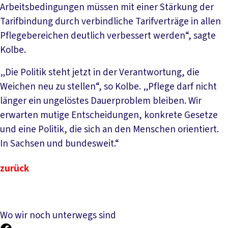
Arbeitsbedingungen müssen mit einer Stärkung der
Tarifbindung durch verbindliche Tarifverträge in allen
Pflegebereichen deutlich verbessert werden“, sagte
Kolbe.
„Die Politik steht jetzt in der Verantwortung, die
Weichen neu zu stellen“, so Kolbe. „Pflege darf nicht
länger ein ungelöstes Dauerproblem bleiben. Wir
erwarten mutige Entscheidungen, konkrete Gesetze
und eine Politik, die sich an den Menschen orientiert.
In Sachsen und bundesweit.“
zurück
Wo wir noch unterwegs sind