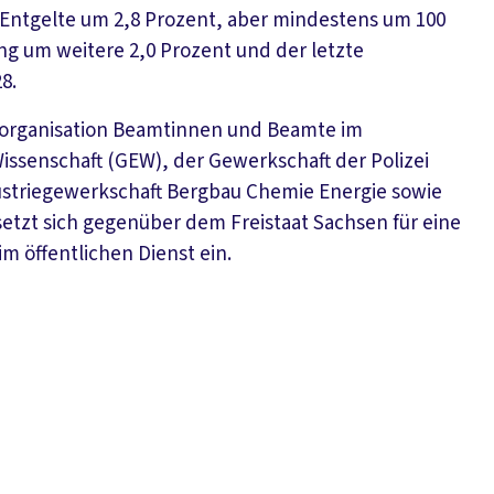
e Entgelte um 2,8 Prozent, aber mindestens um 100
ng um weitere 2,0 Prozent und der letzte
8.
enorganisation Beamtinnen und Beamte im
issenschaft (GEW), der Gewerkschaft der Polizei
dustriegewerkschaft Bergbau Chemie Energie sowie
setzt sich gegenüber dem Freistaat Sachsen für eine
 öffentlichen Dienst ein.