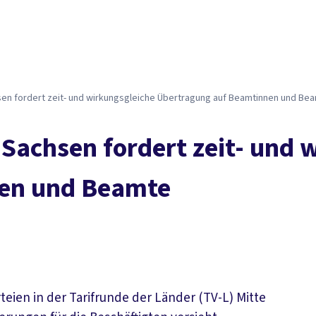
hsen fordert zeit- und wirkungsgleiche Übertragung auf Beamtinnen und Be
 Sachsen fordert zeit- und 
en und Beamte
eien in der Tarifrunde der Länder (TV-L) Mitte