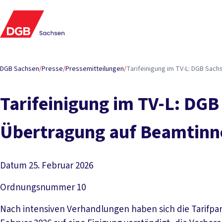
DGB Sachsen
/
Presse
/
Pressemitteilungen
/
Tarifeinigung im TV-L: DGB Sac
Tarifeinigung im TV-L: DGB
Übertragung auf Beamtinn
Datum
25. Februar 2026
Ordnungsnummer
10
Nach intensiven Verhandlungen haben sich die Tarifpart