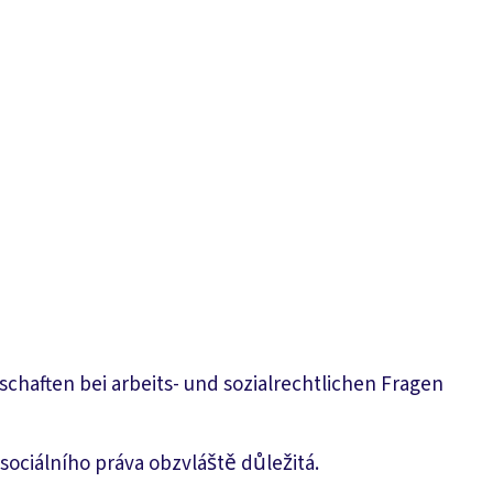
chaften bei arbeits- und sozialrechtlichen Fragen
sociálního práva obzvláště důležitá.