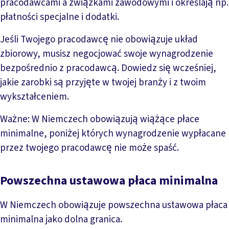
pracodawcami a związkami zawodowymi i określają np.
płatności specjalne i dodatki.
Jeśli Twojego pracodawcę nie obowiązuje układ
zbiorowy, musisz negocjować swoje wynagrodzenie
bezpośrednio z pracodawcą. Dowiedz się wcześniej,
jakie zarobki są przyjęte w twojej branży i z twoim
wykształceniem.
Ważne: W Niemczech obowiązują wiążące płace
minimalne, poniżej których wynagrodzenie wypłacane
przez twojego pracodawcę nie może spaść.
Powszechna ustawowa płaca minimalna
W Niemczech obowiązuje powszechna ustawowa płaca
minimalna jako dolna granica.