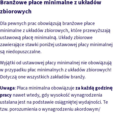
Branżowe płace minimalne z układów
zbiorowych
Dla pewnych prac obowiązują branżowe płace
minimalne z układów zbiorowych, które przewyższają
ustawową płacę minimalną. Układy zbiorowe
zawierające stawki poniżej ustawowej płacy minimalnej
są niedopuszczalne.
Wyjątki od ustawowej płacy minimalnej nie obowiązują
w przypadku płac minimalnych z układów zbiorowych!
Dotyczą one wszystkich zakładów branży.
Uwaga
: Płaca minimalna obowiązuje
za każdą godzinę
pracy
nawet wtedy, gdy wysokość wynagrodzenia
ustalana jest na podstawie osiągniętej wydajności. Te
tzw. porozumienia o wynagrodzeniu akordowym/