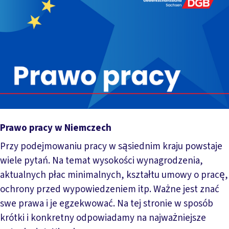
Prawo pracy w Niemczech
Przy podejmowaniu pracy w sąsiednim kraju powstaje
wiele pytań. Na temat wysokości wynagrodzenia,
aktualnych płac minimalnych, kształtu umowy o pracę,
ochrony przed wypowiedzeniem itp. Ważne jest znać
swe prawa i je egzekwować. Na tej stronie w sposób
krótki i konkretny odpowiadamy na najważniejsze