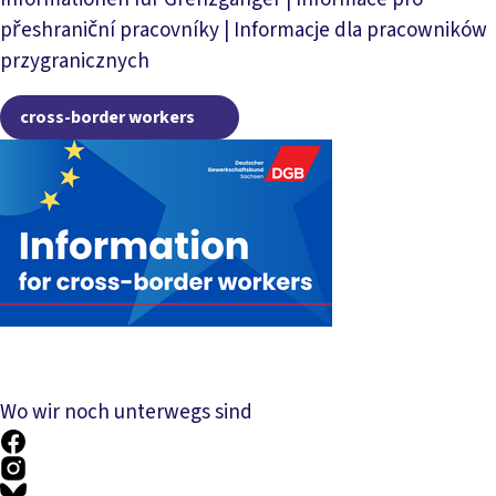
přeshraniční pracovníky | Informacje dla pracowników
przygranicznych
cross-border workers
cross-border workers
Wo wir noch unterwegs sind