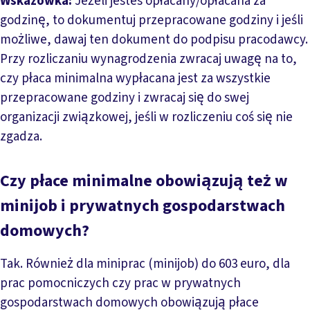
Wskazówka:
Jeżeli jesteś opłacany/opłacana za
godzinę, to dokumentuj przepracowane godziny i jeśli
możliwe, dawaj ten dokument do podpisu pracodawcy.
Przy rozliczaniu wynagrodzenia zwracaj uwagę na to,
czy płaca minimalna wypłacana jest za wszystkie
przepracowane godziny i zwracaj się do swej
organizacji związkowej, jeśli w rozliczeniu coś się nie
zgadza.
Czy płace minimalne obowiązują też w
minijob i prywatnych gospodarstwach
domowych?
Tak. Również dla miniprac (minijob) do 603 euro, dla
prac pomocniczych czy prac w prywatnych
gospodarstwach domowych obowiązują płace