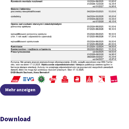
Mehr anzeigen
Download