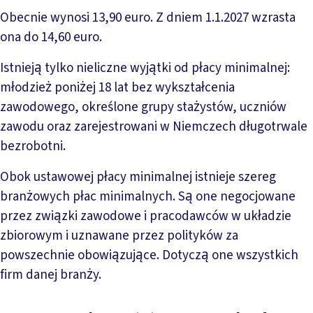
Obecnie wynosi 13,90 euro. Z dniem 1.1.2027 wzrasta
ona do 14,60 euro.
Istnieją tylko nieliczne wyjątki od płacy minimalnej:
młodzież poniżej 18 lat bez wykształcenia
zawodowego, określone grupy stażystów, uczniów
zawodu oraz zarejestrowani w Niemczech długotrwale
bezrobotni.
Obok ustawowej płacy minimalnej istnieje szereg
branżowych płac minimalnych. Są one negocjowane
przez związki zawodowe i pracodawców w układzie
zbiorowym i uznawane przez polityków za
powszechnie obowiązujące. Dotyczą one wszystkich
firm danej branży.