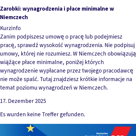
Zarobki: wynagrodzenia i płace minimalne w
Niemczech
Kurzinfo
Zanim podpiszesz umowę o pracę lub podejmiesz
pracę, sprawdź wysokość wynagrodzenia. Nie podpisuj
umowy, której nie rozumiesz. W Niemczech obowiązują
wiążące płace minimalne, poniżej których
wynagrodzenie wypłacane przez twojego pracodawcę
nie może spaść. Tutaj znajdziesz krótkie informacje na
temat poziomu wynagrodzeń w Niemczech.
17. Dezember 2025
Datei herunterladen
Es wurden keine Treffer gefunden.