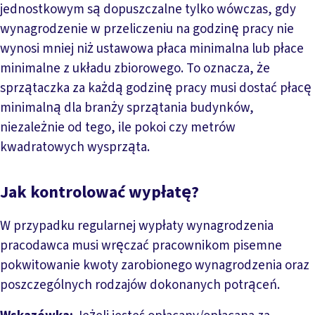
jednostkowym są dopuszczalne tylko wówczas, gdy
wynagrodzenie w przeliczeniu na godzinę pracy nie
wynosi mniej niż ustawowa płaca minimalna lub płace
minimalne z układu zbiorowego. To oznacza, że
sprzątaczka za każdą godzinę pracy musi dostać płacę
minimalną dla branży sprzątania budynków,
niezależnie od tego, ile pokoi czy metrów
kwadratowych wysprząta.
Jak kontrolować wypłatę?
W przypadku regularnej wypłaty wynagrodzenia
pracodawca musi wręczać pracownikom pisemne
pokwitowanie kwoty zarobionego wynagrodzenia oraz
poszczególnych rodzajów dokonanych potrąceń.