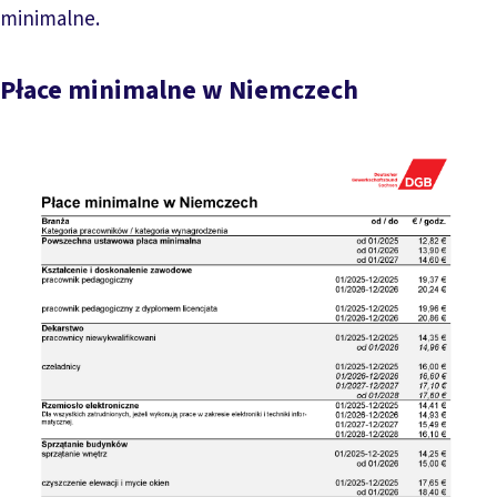
minimalne.
Płace minimalne w Niemczech