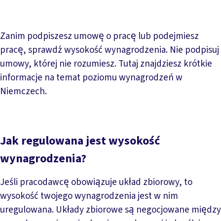
Zanim podpiszesz umowę o pracę lub podejmiesz
pracę, sprawdź wysokość wynagrodzenia. Nie podpisuj
umowy, której nie rozumiesz. Tutaj znajdziesz krótkie
informacje na temat poziomu wynagrodzeń w
Niemczech.
Jak regulowana jest wysokość
wynagrodzenia?
Jeśli pracodawcę obowiązuje układ zbiorowy, to
wysokość twojego wynagrodzenia jest w nim
uregulowana. Układy zbiorowe są negocjowane między