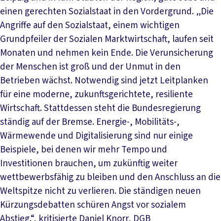
einen gerechten Sozialstaat in den Vordergrund. „Die
Angriffe auf den Sozialstaat, einem wichtigen
Grundpfeiler der Sozialen Marktwirtschaft, laufen seit
Monaten und nehmen kein Ende. Die Verunsicherung
der Menschen ist groß und der Unmut in den
Betrieben wächst. Notwendig sind jetzt Leitplanken
für eine moderne, zukunftsgerichtete, resiliente
Wirtschaft. Stattdessen steht die Bundesregierung
ständig auf der Bremse. Energie-, Mobilitäts-,
Wärmewende und Digitalisierung sind nur einige
Beispiele, bei denen wir mehr Tempo und
Investitionen brauchen, um zukünftig weiter
wettbewerbsfähig zu bleiben und den Anschluss an die
Weltspitze nicht zu verlieren. Die ständigen neuen
Kürzungsdebatten schüren Angst vor sozialem
Abstieg.“, kritisierte Daniel Knorr, DGB