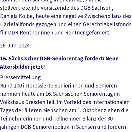
stellvertretende Vorsitzende des DGB Sachsen,
Daniela Kolbe, heute eine negative Zwischenbilanz des
Härtefallfonds gezogen und einen Gerechtigkeitsfonds
für DDR-Rentnerinnen und Rentner gefordert.
26. Juni 2024
Artikel lesen
16. Sächsischer DGB-Seniorentag fordert: Neue
Altersbilder jetzt!
Pressemitteilung
Rund 100 interessierte Seniorinnen und Senioren
nehmen heute am 16. Sächsischen Seniorentag im
Volkshaus Dresden teil. Im Vorfeld des Internationalen
Tages der älteren Menschen am 1. Oktober ziehen die
Teilnehmerinnen und Teilnehmer Bilanz der 30-
jährigen DGB-Seniorenpolitik in Sachsen und fordern