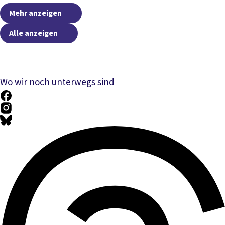
Mehr anzeigen
Alle anzeigen
Wo wir noch unterwegs sind