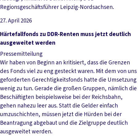
Regionsgeschäftsführer Leipzig-Nordsachsen.
27. April 2026
Artikel lesen
Härtefallfonds zu DDR-Renten muss jetzt deutlich
ausgeweitet werden
Pressemitteilung
Wir haben von Beginn an kritisiert, dass die Grenzen
des Fonds viel zu eng gesteckt waren. Mit dem von uns
geforderten Gerechtigkeitsfonds hatte die Umsetzung
wenig zu tun. Gerade die großen Gruppen, nämlich die
Beschäftigten beispielsweise bei der Reichsbahn,
gehen nahezu leer aus. Statt die Gelder einfach
umzuschichten, müssen jetzt die Hürden bei der
Beantragung abgebaut und die Zielgruppe deutlich
ausgeweitet werden.