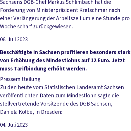
Sachsens DGB-Chef Markus Schlimbach hat die
Forderung von Ministerpräsident Kretschmer nach
einer Verlängerung der Arbeitszeit um eine Stunde pro
Woche scharf zurückgewiesen.
06. Juli 2023
Artikel lesen
Beschäftigte in Sachsen profitieren besonders stark
von Erhöhung des Mindestlohns auf 12 Euro. Jetzt
muss Tarifbindung erhöht werden.
Pressemitteilung
Zu den heute vom Statistischen Landesamt Sachsen
veröffentlichten Daten zum Mindestlohn sagte die
stellvertretende Vorsitzende des DGB Sachsen,
Daniela Kolbe, in Dresden:
04. Juli 2023