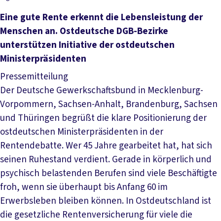
Eine gute Rente erkennt die Lebensleistung der
Menschen an. Ostdeutsche DGB-Bezirke
unterstützen Initiative der ostdeutschen
Ministerpräsidenten
Pressemitteilung
Der Deutsche Gewerkschaftsbund in Mecklenburg-
Vorpommern, Sachsen-Anhalt, Brandenburg, Sachsen
und Thüringen begrüßt die klare Positionierung der
ostdeutschen Ministerpräsidenten in der
Rentendebatte. Wer 45 Jahre gearbeitet hat, hat sich
seinen Ruhestand verdient. Gerade in körperlich und
psychisch belastenden Berufen sind viele Beschäftigte
froh, wenn sie überhaupt bis Anfang 60 im
Erwerbsleben bleiben können. In Ostdeutschland ist
die gesetzliche Rentenversicherung für viele die